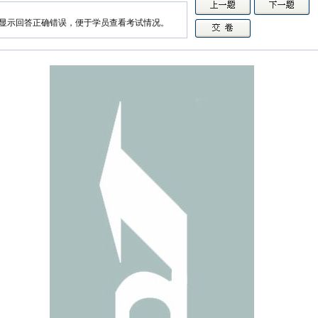
显示回答正确错误，便于学员查看考试情况。