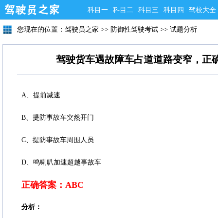
科目一
科目二
科目三
科目四
驾校大全
您现在的位置：
驾驶员之家
>>
防御性驾驶考试
>>
试题分析
驾驶货车遇故障车占道道路变窄，正
A、提前减速
B、提防事故车突然开门
C、提防事故车周围人员
D、鸣喇叭加速超越事故车
正确答案：ABC
分析：