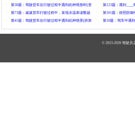
秒间隔扫视一次前方，每5-8秒间隔扫视一次后方。
第30题：驾驶货车在行驶过程中遇到此种情形时(变
求，要放眼远方，要
第123题：遇到__
窄工路)，应该怎么做?
第73题：减速货车行驶过程中，发现水温表读数超
的车辆始终处于便
第161题：按照防
过95C或冷却液沸腾，安全停车后正常降低冷却液稳
第41题：驾驶货车在行驶过程中遇到此种情景(拱形
持适当的跟车距离
断环回视野，在观
第10题：驾车中遇
定的做法有：
桥)，正确的做法有：
向灯就变更车道也
办?
© 2023-2026
驾驶员