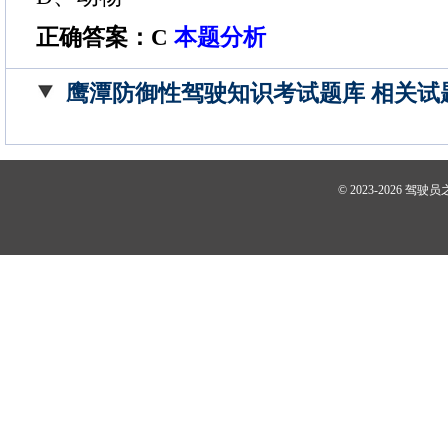
正确答案：C
本题分析
鹰潭防御性驾驶知识考试题库 相关试
© 2023-2026
驾驶员