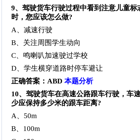
9、驾驶货车行驶过程中看到注意儿童标
时，您应该怎么做?
A、减速行驶
B、关注周围学生动向
C、鸣喇叭加速驶过学校
D、学生横穿道路时停车避让
正确答案：ABD
本题分析
10、驾驶货车在高速公路跟车行驶，车速为
少应保持多少米的跟车距离?
A、50m
B、100m