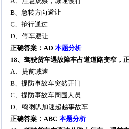
A、注意观察，减速慢行
B、急转方向避让
C、抢行通过
D、停车避让
正确答案：AD
本题分析
18、驾驶货车遇故障车占道道路变窄，
A、提前减速
B、提防事故车突然开门
C、提防事故车周围人员
D、鸣喇叭加速超越事故车
正确答案：ABC
本题分析