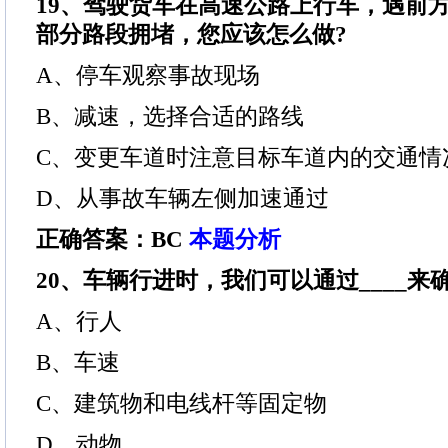
19、驾驶货车在高速公路上行车，遇前
部分路段拥堵，您应该怎么做?
A、停车观察事故现场
B、减速，选择合适的路线
C、变更车道时注意目标车道内的交通情
D、从事故车辆左侧加速通过
正确答案：BC
本题分析
20、车辆行进时，我们可以通过____
A、行人
B、车速
C、建筑物和电线杆等固定物
D、动物