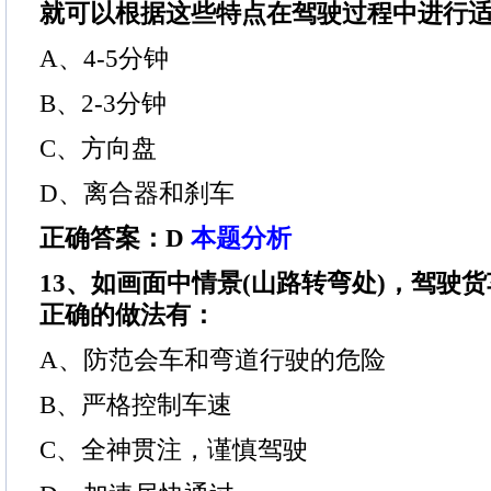
就可以根据这些特点在驾驶过程中进行
A、4-5分钟
B、2-3分钟
C、方向盘
D、离合器和刹车
正确答案：D
本题分析
13、如画面中情景(山路转弯处)，驾驶
正确的做法有：
A、防范会车和弯道行驶的危险
B、严格控制车速
C、全神贯注，谨慎驾驶