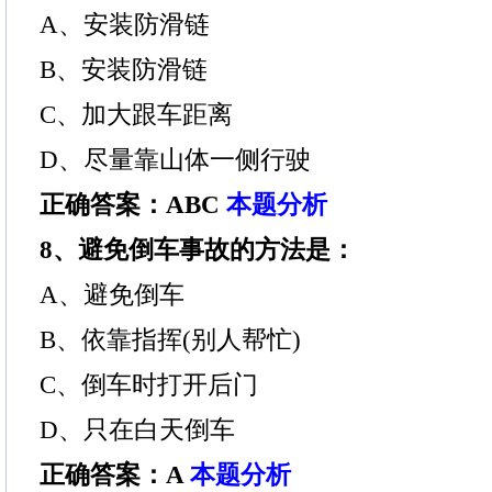
A、安装防滑链
B、安装防滑链
C、加大跟车距离
D、尽量靠山体一侧行驶
正确答案：ABC
本题分析
8、避免倒车事故的方法是：
A、避免倒车
B、依靠指挥(别人帮忙)
C、倒车时打开后门
D、只在白天倒车
正确答案：A
本题分析