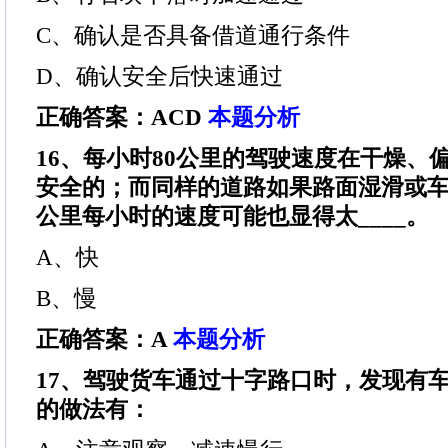
C、确认是否具备借道通行条件
D、确认安全后快速通过
正确答案：ACD
本题分析
16、每小时80公里的驾驶速度在干燥、
安全的；而同样的道路如果路面湿滑或车
公里每小时的速度可能也显得太____。
A、快
B、慢
正确答案：A
本题分析
17、驾驶货车通过十字路口时，发现有
的做法有：