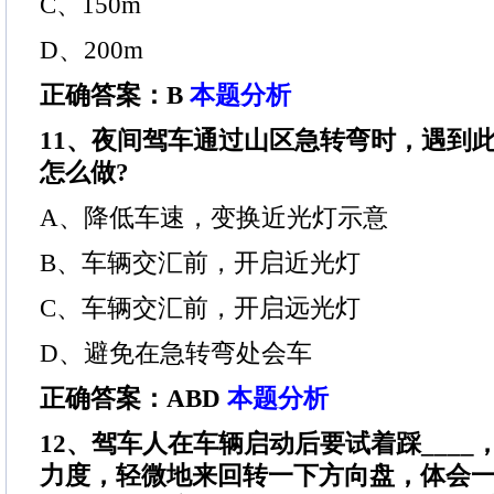
C、150m
D、200m
正确答案：B
本题分析
11、夜间驾车通过山区急转弯时，遇到此
怎么做?
A、降低车速，变换近光灯示意
B、车辆交汇前，开启近光灯
C、车辆交汇前，开启远光灯
D、避免在急转弯处会车
正确答案：ABD
本题分析
12、驾车人在车辆启动后要试着踩___
力度，轻微地来回转一下方向盘，体会