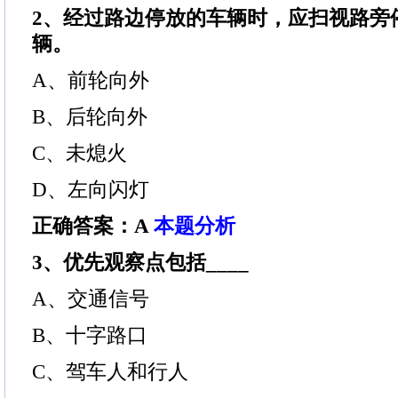
2、经过路边停放的车辆时，应扫视路旁停
辆。
A、前轮向外
B、后轮向外
C、未熄火
D、左向闪灯
正确答案：A
本题分析
3、优先观察点包括____
A、交通信号
B、十字路口
C、驾车人和行人