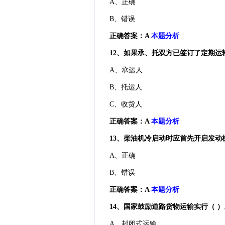
A、正确
B、错误
正确答案：A
本题分析
12、如果承、托双方已签订了定期运
A、承运人
B、托运人
C、收货人
正确答案：A
本题分析
13、柴油机冷启动时应首先开启发
A、正确
B、错误
正确答案：A
本题分析
14、国家鼓励道路货物运输实行（ ）
A、封闭式运输