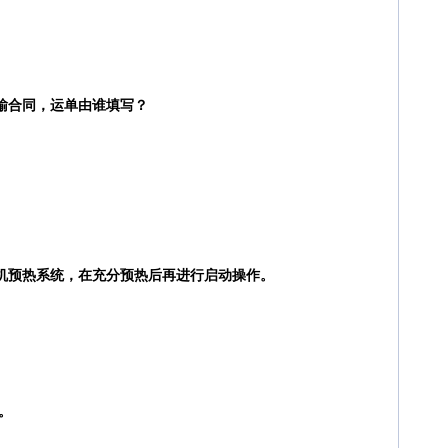
输合同，运单由谁填写？
动机预热系统，在充分预热后再进行启动操作。
。