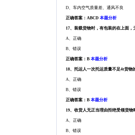
D、车内空气质量差、通风不良
正确答案：ABCD
本题分析
17、装载货物时，有包装的在上面，
A、正确
B、错误
正确答案：B
本题分析
18、托运人一次托运质量不足4t货
A、正确
B、错误
正确答案：B
本题分析
19、收货人无正当理由拒绝受领货物
A、正确
B、错误