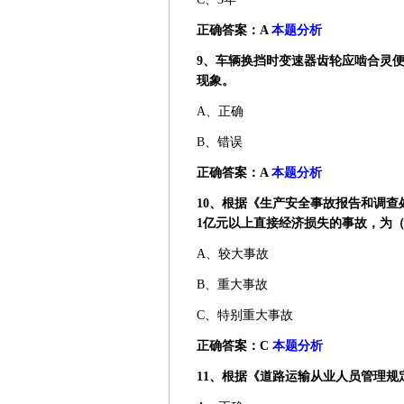
正确答案：A
本题分析
9、车辆换挡时变速器齿轮应啮合灵
现象。
A、正确
B、错误
正确答案：A
本题分析
10、根据《生产安全事故报告和调查
1亿元以上直接经济损失的事故，为（
A、较大事故
B、重大事故
C、特别重大事故
正确答案：C
本题分析
11、根据《道路运输从业人员管理