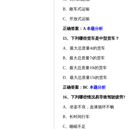
B、敞车式运输
C、开放式运输
正确答案：A
本题分析
15、下列哪些货车是中型货车？
A、最大总质量4t的货车
B、最大总质量7t的货车
C、最大总质量10t的货车
D、最大总质量15t的货车
正确答案：BC
本题分析
16、下列哪些情况易导致驾驶疲劳?
A、坐姿不良，血液循环不畅
B、长时间行车
C、睡眠不足