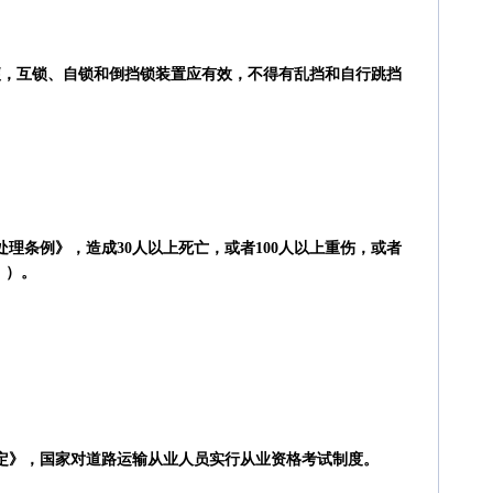
便，互锁、自锁和倒挡锁装置应有效，不得有乱挡和自行跳挡
处理条例》，造成30人以上死亡，或者100人以上重伤，或者
 ）。
规定》，国家对道路运输从业人员实行从业资格考试制度。