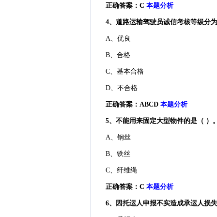
正确答案：C
本题分析
4、道路运输驾驶员诚信考核等级分为
A、优良
B、合格
C、基本合格
D、不合格
正确答案：ABCD
本题分析
5、不能用来固定大型物件的是（ ）
A、钢丝
B、铁丝
C、纤维绳
正确答案：C
本题分析
6、因托运人申报不实造成承运人损