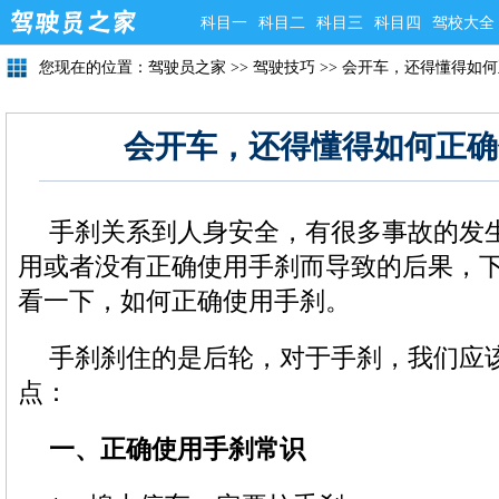
科目一
科目二
科目三
科目四
驾校大全
您现在的位置：
驾驶员之家
>>
驾驶技巧
>>
会开车，还得懂得如何
会开车，还得懂得如何正确
手刹关系到人身安全，有很多事故的发
用或者没有正确使用手刹而导致的后果，
看一下，如何正确使用手刹。
手刹刹住的是后轮，对于手刹，我们应
点：
一、正确使用手刹常识