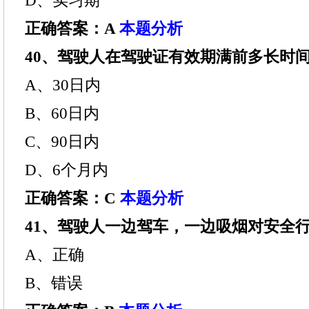
D、实习期
正确答案：A
本题分析
40、驾驶人在驾驶证有效期满前多长时
A、30日内
B、60日内
C、90日内
D、6个月内
正确答案：C
本题分析
41、驾驶人一边驾车，一边吸烟对安全
A、正确
B、错误