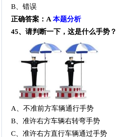
B、错误
正确答案：A
本题分析
45、请判断一下，这是什么手势？
A、不准前方车辆通行手势
B、准许右方车辆右转弯手势
C、准许右方直行车辆通过手势