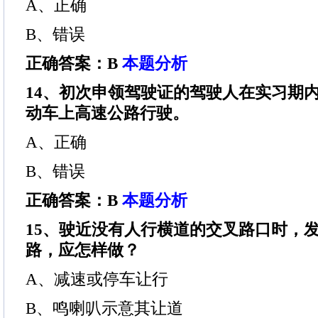
A、正确
B、错误
正确答案：B
本题分析
14、初次申领驾驶证的驾驶人在实习期
动车上高速公路行驶。
A、正确
B、错误
正确答案：B
本题分析
15、驶近没有人行横道的交叉路口时，
路，应怎样做？
A、减速或停车让行
B、鸣喇叭示意其让道