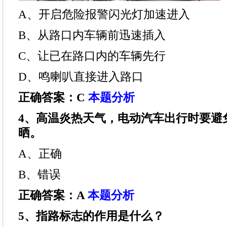
A、开启危险报警闪光灯加速进入
B、从路口内车辆前迅速插入
C、让已在路口内的车辆先行
D、鸣喇叭直接进入路口
正确答案：C
本题分析
4、高温炎热天气，电动汽车出行时要避
晒。
A、正确
B、错误
正确答案：A
本题分析
5、指路标志的作用是什么？