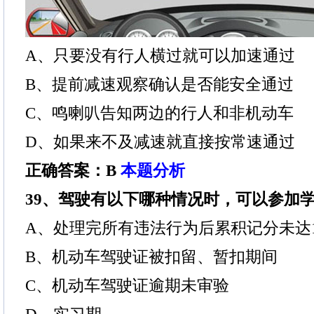
A、只要没有行人横过就可以加速通过
B、提前减速观察确认是否能安全通过
C、鸣喇叭告知两边的行人和非机动车
D、如果来不及减速就直接按常速通过
正确答案：B
本题分析
39、驾驶有以下哪种情况时，可以参加
A、处理完所有违法行为后累积记分未达1
B、机动车驾驶证被扣留、暂扣期间
C、机动车驾驶证逾期未审验