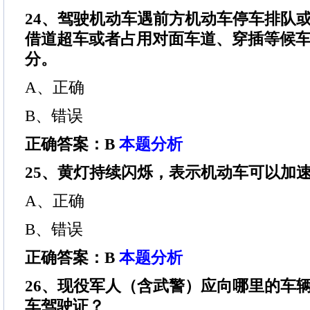
24、驾驶机动车遇前方机动车停车排队
借道超车或者占用对面车道、穿插等候车
分。
A、正确
B、错误
正确答案：B
本题分析
25、黄灯持续闪烁，表示机动车可以加
A、正确
B、错误
正确答案：B
本题分析
26、现役军人（含武警）应向哪里的车
车驾驶证？