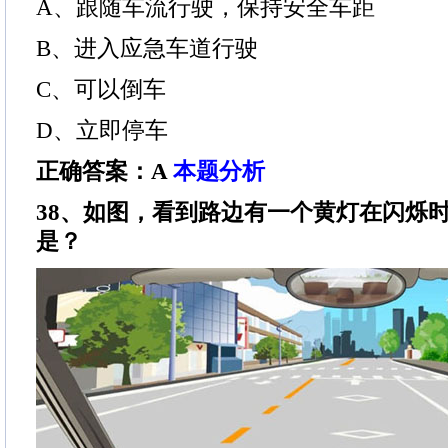
A、跟随车流行驶，保持安全车距
B、进入应急车道行驶
C、可以倒车
D、立即停车
正确答案：A
本题分析
38、如图，看到路边有一个黄灯在闪烁
是？