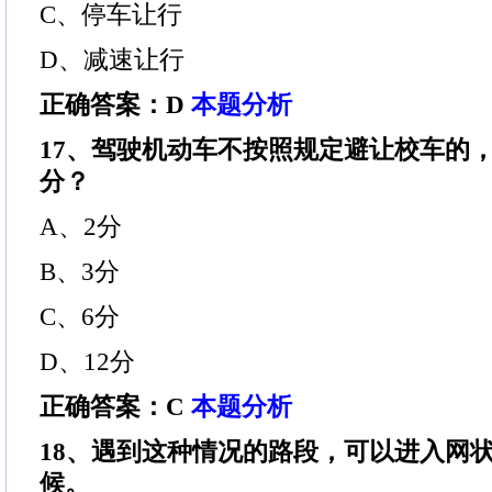
C、停车让行
D、减速让行
正确答案：D
本题分析
17、驾驶机动车不按照规定避让校车的
分？
A、2分
B、3分
C、6分
D、12分
正确答案：C
本题分析
18、遇到这种情况的路段，可以进入网
候。