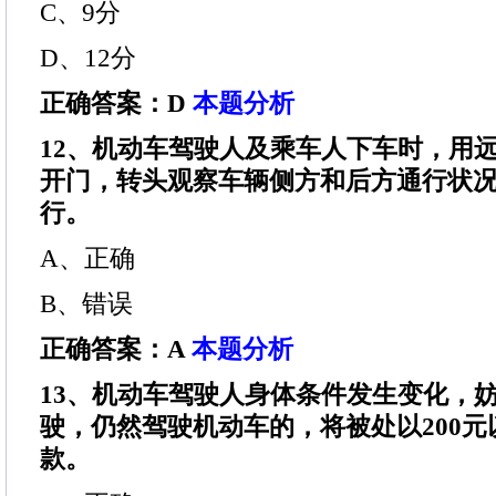
C、9分
D、12分
正确答案：D
本题分析
12、机动车驾驶人及乘车人下车时，用
开门，转头观察车辆侧方和后方通行状
行。
A、正确
B、错误
正确答案：A
本题分析
13、机动车驾驶人身体条件发生变化，
驶，仍然驾驶机动车的，将被处以200元以
款。