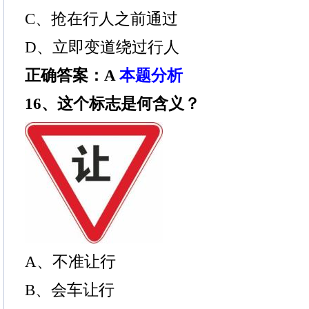
C、抢在行人之前通过
D、立即变道绕过行人
正确答案：A
本题分析
16、这个标志是何含义？
A、不准让行
B、会车让行