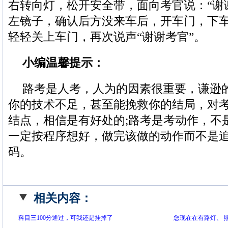
右转向灯，松开安全带，面向考官说：“谢
左镜子，确认后方没来车后，开车门，下
轻轻关上车门，再次说声“谢谢考官”。
小编温馨提示：
路考是人考，人为的因素很重要，谦逊
你的技术不足，甚至能挽救你的结局，对
结点，相信是有好处的;路考是考动作，不
一定按程序想好，做完该做的动作而不是追求
码。
相关内容：
科目三100分通过，可我还是挂掉了
您现在在有路灯、 