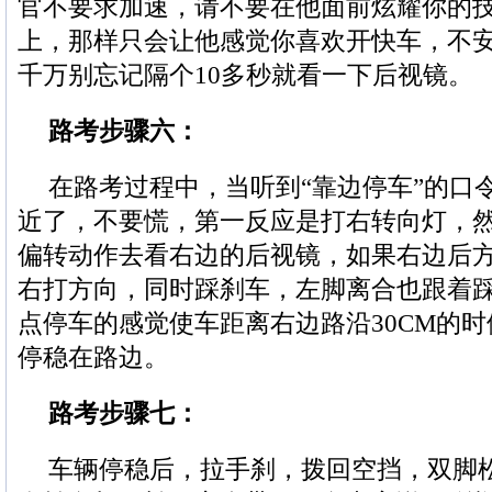
官不要求加速，请不要在他面前炫耀你的技
上，那样只会让他感觉你喜欢开快车，不
千万别忘记隔个10多秒就看一下后视镜。
路考步骤六：
在路考过程中，当听到“靠边停车”的口
近了，不要慌，第一反应是打右转向灯，
偏转动作去看右边的后视镜，如果右边后
右打方向，同时踩刹车，左脚离合也跟着
点停车的感觉使车距离右边路沿30CM的
停稳在路边。
路考步骤七：
车辆停稳后，拉手刹，拨回空挡，双脚