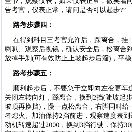
全带，观察仪表，如果仪表正常，微笑着向
告考官，仪表正常，请问是否可以起步?”
路考步骤四：
在得到科目三考官允许后，踩离合，挂
喇叭、观察后视镜，确认安全后，松离合
放掉手刹(可有效防止上坡起步后溜)，平
路考步骤五：
顺利起步后，不要急于立即向左变更车
关闭左转向灯，踩离合，换到2挡(陡坡起
坡顶再换挡)，慢一点松离合，右脚同时给
者熄火。加油保持2挡前进，观察速度表到
动机转速超过2000，换到3挡行驶，保持3