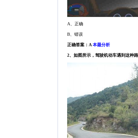
A、正确
B、错误
正确答案：A
本题分析
2、如图所示，驾驶机动车遇到这种