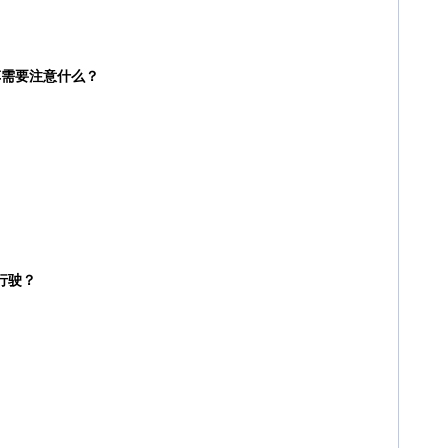
车需要注意什么？
行驶？