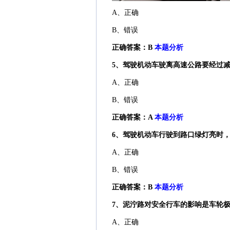
A、正确
B、错误
正确答案：B
本题分析
5、驾驶机动车驶离高速公路要经过
A、正确
B、错误
正确答案：A
本题分析
6、驾驶机动车行驶到路口绿灯亮时
A、正确
B、错误
正确答案：B
本题分析
7、泥泞路对安全行车的影响是车轮
A、正确