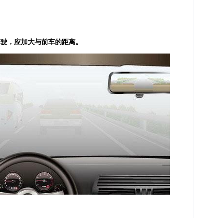
行驶，应加大与前车的距离。