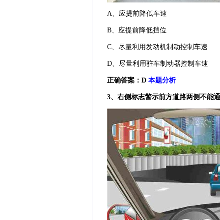
A、应提前降低车速
B、应提前降低挡位
C、尽量利用发动机制动控制车速
D、尽量利用驻车制动器控制车速
正确答案：D
本题分析
3、右侧标志警示前方道路两侧不能