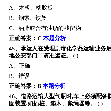
A、木板、橡胶板
B、钢索、铁架
C、油脂或含有油脂的残留物
正确答案：C
本题分析
45、承运人在受理剧毒化学品运输业务后
地公安部门申请准运证。 ( )
A、正确
B、错误
正确答案：B
本题分析
46、道路运输大型气瓶时,车上必须配备
固装置,如插桩、垫木、紧绳器等。 ( )