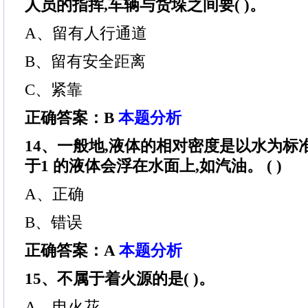
人员的指挥,车辆与货垛之间要( )。
A、留有人行通道
B、留有安全距离
C、紧靠
正确答案：B
本题分析
14、一般地,液体的相对密度是以水为标
于1 的液体会浮在水面上,如汽油。 ( )
A、正确
B、错误
正确答案：A
本题分析
15、不属于着火源的是( )。
A、电火花