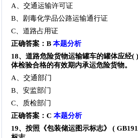
A、交通运输许可证
B、剧毒化学品公路运输通行证
C、道路占用证
正确答案：B
本题分析
18、道路危险货物运输罐车的罐体应经( 
体检验合格的有效期内承运危险货物。
A、交通部门
B、安监部门
C、质检部门
正确答案：C
本题分析
19、按照《包装储运图示标志》 ( GB191)
标志。