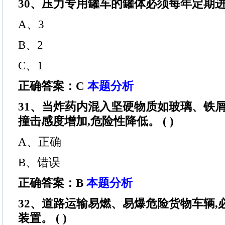
30、压力专用罐车的罐体必须每年定期进行
A、3
B、2
C、1
正确答案：C
本题分析
31、当炸药内混入坚硬物质如玻璃、铁屑
撞击感度增加,危险性降低。 ( )
A、正确
B、错误
正确答案：B
本题分析
32、道路运输易燃、易爆危险货物车辆,
装置。 ( )