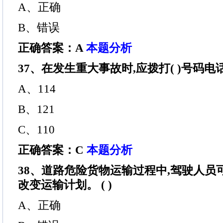
A、正确
B、错误
正确答案：A
本题分析
37、在发生重大事故时,应拨打( )号码电
A、114
B、121
C、110
正确答案：C
本题分析
38、道路危险货物运输过程中,驾驶人员
改变运输计划。 ( )
A、正确