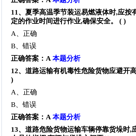
11、夏季高温季节装运易燃液体时,应按
定的作业时间进行作业,确保安全。 ( )
A、正确
B、错误
正确答案：A
本题分析
12、道路运输有机毒性危险货物应避开高
)
A、正确
B、错误
正确答案：A
本题分析
13、道路危险货物运输车辆停靠货垛时,