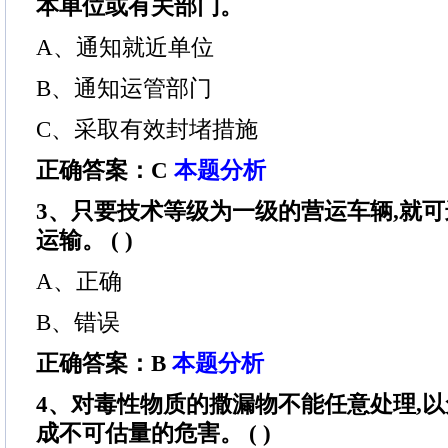
本单位或有关部门。
A、通知就近单位
B、通知运管部门
C、采取有效封堵措施
正确答案：C
本题分析
3、只要技术等级为一级的营运车辆,就
运输。 ( )
A、正确
B、错误
正确答案：B
本题分析
4、对毒性物质的撒漏物不能任意处理,
成不可估量的危害。 ( )