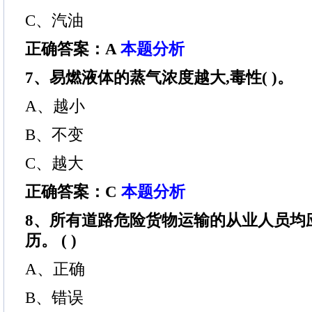
C、汽油
正确答案：A
本题分析
7、易燃液体的蒸气浓度越大,毒性( )。
A、越小
B、不变
C、越大
正确答案：C
本题分析
8、所有道路危险货物运输的从业人员均
历。 ( )
A、正确
B、错误