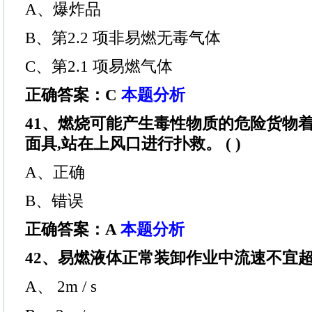
A、爆炸品
B、第2.2 项非易燃无毒气体
C、第2.1 项易燃气体
正确答案：C
本题分析
41、燃烧可能产生毒性物质的危险货物着
面具,站在上风口进行扑救。 ( )
A、正确
B、错误
正确答案：A
本题分析
42、易燃液体正常装卸作业中流速不宜超过
A、 2m / s