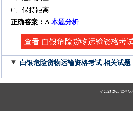
C、保持距离
正确答案：A
本题分析
查看 白银危险货物运输资格考试
白银危险货物运输资格考试 相关试题
© 2023-2026
驾驶员