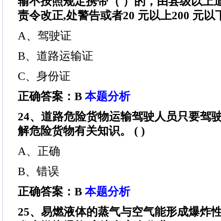
输不按照规定携带（ ）的，由县级以上
责令改正,处警告或者20 元以上200 元
A、驾驶证
B、道路运输证
C、身份证
正确答案：B
本题分析
24、道路危险货物运输驾驶人员只要驾驶
解危险货物有关知识。 ( )
A、正确
B、错误
正确答案：B
本题分析
25、易燃液体的蒸气与空气能形成爆炸性