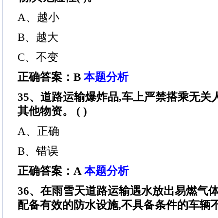
A、越小
B、越大
C、不变
正确答案：B
本题分析
35、道路运输爆炸品,车上严禁搭乘无关
其他物资。 ( )
A、正确
B、错误
正确答案：A
本题分析
36、在雨雪天道路运输遇水放出易燃气体
配备有效的防水设施,不具备条件的车辆不得