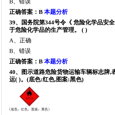
B、错误
正确答案：B
本题分析
39、国务院第344号令《 危险化学品安
于危险化学品的生产管理。 ( )
A、正确
B、错误
正确答案：B
本题分析
40、图示道路危险货物运输车辆标志牌,
运( )。(底色:红色,图案:黑色)