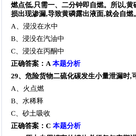
燃点低,只需一、二分钟即自燃。所以,黄磷必
损出现渗漏,导致黄磷露出液面,就会自燃
A、浸没在水中
B、浸没在汽油中
C、浸没在丙酮中
正确答案：A
本题分析
29、危险货物二硫化碳发生小量泄漏时,可用
A、火点燃
B、水稀释
C、砂土吸收
正确答案：C
本题分析