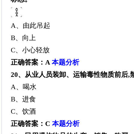
A、由此吊起
B、向上
C、小心轻放
正确答案：A
本题分析
20、从业人员装卸、运输毒性物质前后,禁止
A、喝水
B、进食
C、饮酒
正确答案：C
本题分析