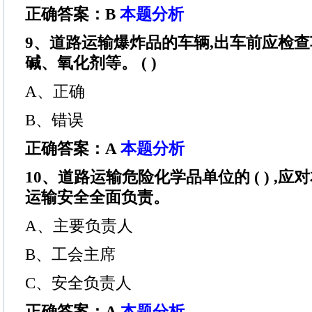
正确答案：B
本题分析
9、道路运输爆炸品的车辆,出车前应检
碱、氧化剂等。 ( )
A、正确
B、错误
正确答案：A
本题分析
10、道路运输危险化学品单位的 ( ) ,
运输安全全面负责。
A、主要负责人
B、工会主席
C、安全负责人
正确答案：A
本题分析