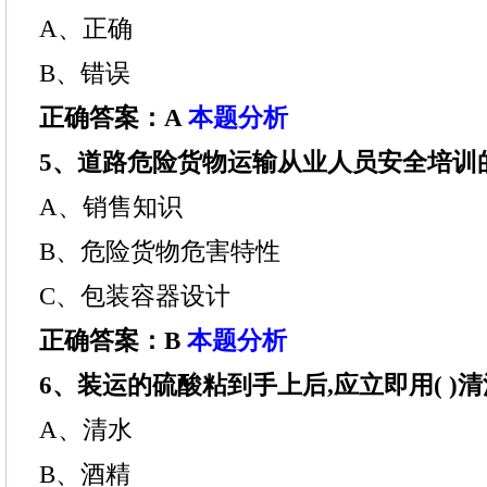
A、正确
B、错误
正确答案：A
本题分析
5、道路危险货物运输从业人员安全培训的
A、销售知识
B、危险货物危害特性
C、包装容器设计
正确答案：B
本题分析
6、装运的硫酸粘到手上后,应立即用( )
A、清水
B、酒精