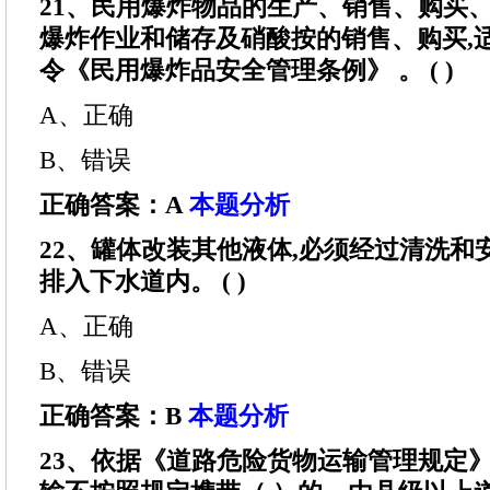
21、民用爆炸物品的生产、销售、购买
爆炸作业和储存及硝酸按的销售、购买,适
令《民用爆炸品安全管理条例》 。 ( )
A、正确
B、错误
正确答案：A
本题分析
22、罐体改装其他液体,必须经过清洗和
排入下水道内。 ( )
A、正确
B、错误
正确答案：B
本题分析
23、依据《道路危险货物运输管理规定》