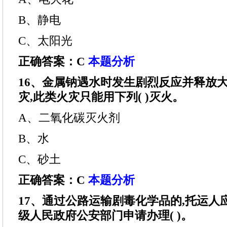
B、静电
C、太阳光
正确答案：C
本题分析
16、金属钠遇水时发生剧烈反应并释放
灾,此类火灾只能用下列( )灭火。
A、二氧化碳灭火剂
B、水
C、砂土
正确答案：C
本题分析
17、通过公路运输剧毒化学品的,托运人
级人民政府公安部门申请办理( )。