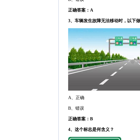
正确答案：A
3、车辆发生故障无法移动时，以下
A、正确
B、错误
正确答案：B
4、这个标志是何含义？