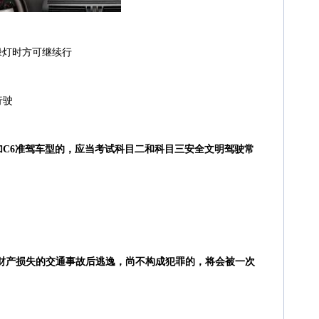
绿灯时方可继续行
行驶
增加C6准驾车型的，应当考试科目二和科目三安全文明驾驶常
者财产损失的交通事故后逃逸，尚不构成犯罪的，将会被一次