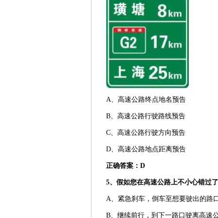
A、高速公路终点地名预告
B、高速公路行驶路线预告
C、高速公路行驶方向预告
D、高速公路地点距离预告
正确答案：D
5、假如您在高速公路上不小心错过
A、紧急刹车，倒车至想要驶出的路
B、继续前行，到下一路口驶离高速