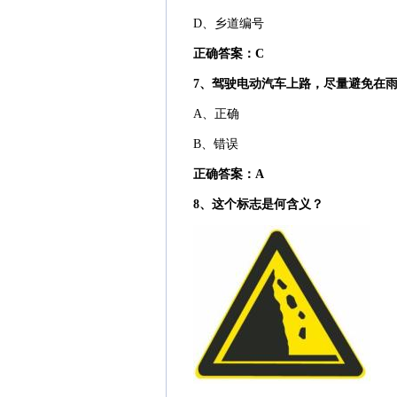
D、乡道编号
正确答案：C
7、驾驶电动汽车上路，尽量避免在
A、正确
B、错误
正确答案：A
8、这个标志是何含义？