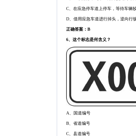
C、在应急停车道上停车，等待车辆
D、借用应急车道进行掉头，逆向行
正确答案：B
6、这个标志是何含义？
A、国道编号
B、省道编号
C、县道编号