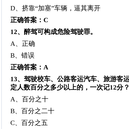
D、挤靠“加塞”车辆，逼其离开
正确答案：C
12、醉驾可构成危险驾驶罪。
A、正确
B、错误
正确答案：A
13、驾驶校车、公路客运汽车、旅游客
定人数百分之多少以上的，一次记12分
A、百分之十
B、百分之二十
C、百分之五