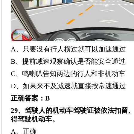
A、只要没有行人横过就可以加速通过
B、提前减速观察确认是否能安全通过
C、鸣喇叭告知两边的行人和非机动车
D、如果来不及减速就直接按常速通过
正确答案：B
29、驾驶人的机动车驾驶证被依法扣留
得驾驶机动车。
A、正确