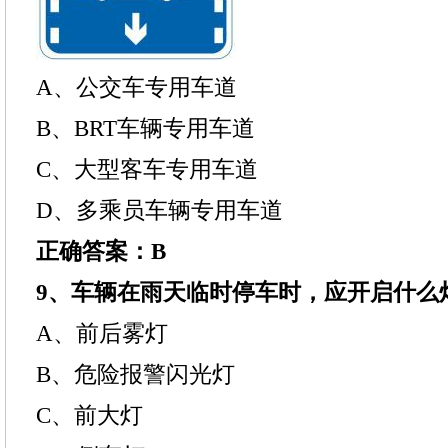
A、公交车专用车道
B、BRT车辆专用车道
C、大型客车专用车道
D、多乘员车辆专用车道
正确答案：B
9、车辆在雨天临时停车时，应开启什么
A、前后雾灯
B、危险报警闪光灯
C、前大灯