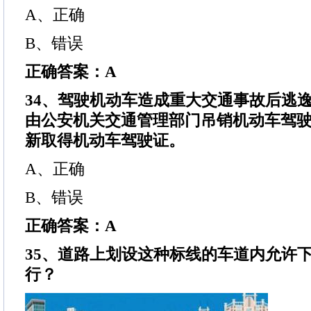
A、正确
B、错误
正确答案：A
34、驾驶机动车造成重大交通事故后逃
由公安机关交通管理部门吊销机动车驾
新取得机动车驾驶证。
A、正确
B、错误
正确答案：A
35、道路上划设这种标线的车道内允许
行？