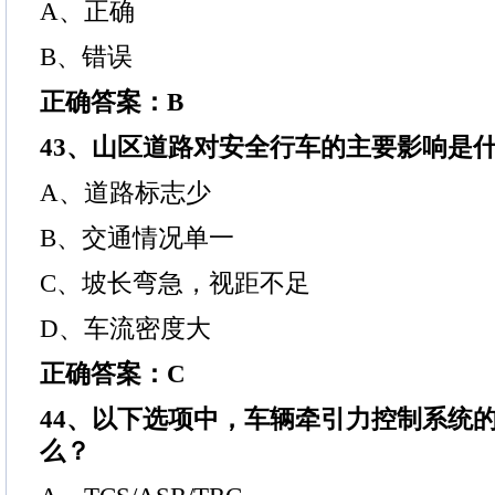
A、正确
B、错误
正确答案：B
43、山区道路对安全行车的主要影响是
A、道路标志少
B、交通情况单一
C、坡长弯急，视距不足
D、车流密度大
正确答案：C
44、以下选项中，车辆牵引力控制系统
么？