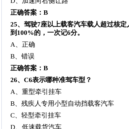
D、加速向右侧让路
正确答案：B
25、驾驶7座以上载客汽车载人超过核定
到100%的，一次记6分。
A、正确
B、错误
正确答案：B
26、C6表示哪种准驾车型？
A、重型牵引挂车
B、残疾人专用小型自动挡载客汽车
C、轻型牵引挂车
D、低速载货汽车