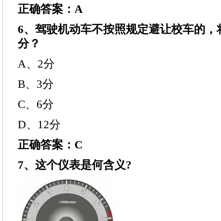
正确答案：A
6、驾驶机动车不按照规定避让校车的，
分？
A、2分
B、3分
C、6分
D、12分
正确答案：C
7、这个仪表是何含义?