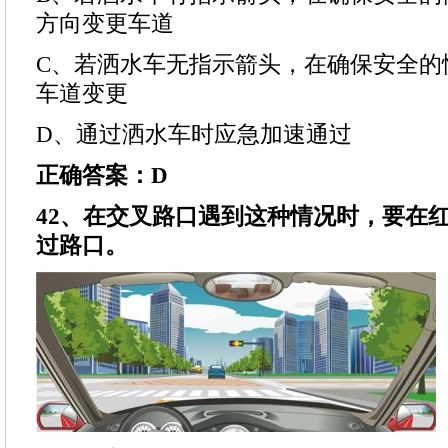
方向变更车道
C、若洒水车无指示箭头，在确保安全的
车道变更
D、通过洒水车时应急加速通过
正确答案：D
42、在交叉路口遇到这种情况时，要在
过路口。