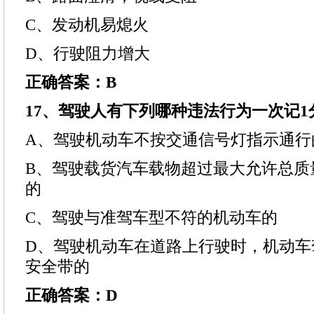
C、发动机易熄火
D、行驶阻力增大
正确答案：B
17、驾驶人有下列哪种违法行为一次记1
A、驾驶机动车不按交通信号灯指示通行
B、驾驶载货汽车载物超过最大允许总质
的
C、驾驶与准驾车型不符的机动车的
D、驾驶机动车在道路上行驶时，机动车
安全带的
正确答案：D