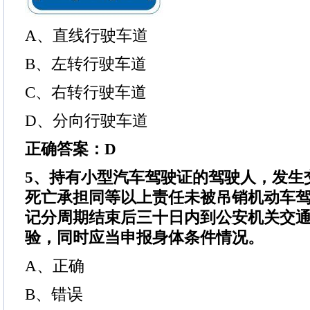
A、直线行驶车道
B、左转行驶车道
C、右转行驶车道
D、分向行驶车道
正确答案：D
5、持有小型汽车驾驶证的驾驶人，发生
死亡承担同等以上责任未被吊销机动车
记分周期结束后三十日内到公安机关交
验，同时应当申报身体条件情况。
A、正确
B、错误