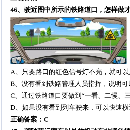
46、驶近图中所示的铁路道口，怎样做
A、只要路口的红色信号灯不亮，就可以
B、没有看到铁路管理人员指挥，说明可
C、通过铁路道口要做到“一看、二慢、三
D、如果没有看到列车驶来，可以快速横
正确答案：C