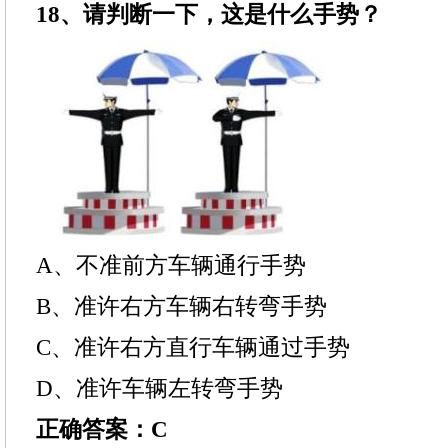
18、请判断一下，这是什么手势？
A、不准前方车辆通行手势
B、准许右方车辆右转弯手势
C、准许右方直行车辆通过手势
D、准许车辆左转弯手势
正确答案：C