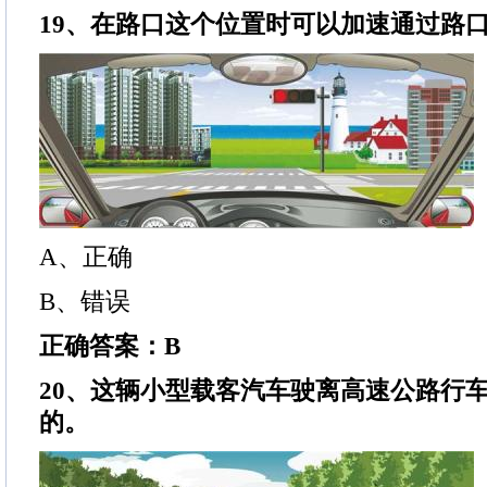
19、在路口这个位置时可以加速通过路
A、正确
B、错误
正确答案：B
20、这辆小型载客汽车驶离高速公路行
的。