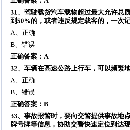
正确答案：A
31、驾驶载货汽车载物超过最大允许总质
到50%的，或者违反规定载客的，一次记
A、正确
B、错误
正确答案：A
32、车辆在高速公路上行车，可以频繁
A、正确
B、错误
正确答案：B
33、事故报警时，要向交警提供事故地
牌号牌等信息，协助交警快速定位到达