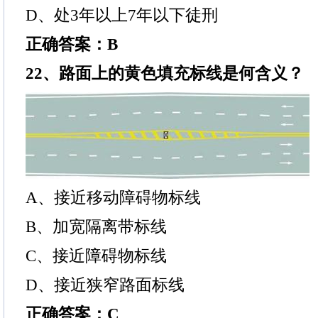
D、处3年以上7年以下徒刑
正确答案：B
22、路面上的黄色填充标线是何含义？
A、接近移动障碍物标线
B、加宽隔离带标线
C、接近障碍物标线
D、接近狭窄路面标线
正确答案：C