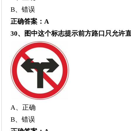
B、错误
正确答案：A
30、图中这个标志提示前方路口只允许
A、正确
B、错误