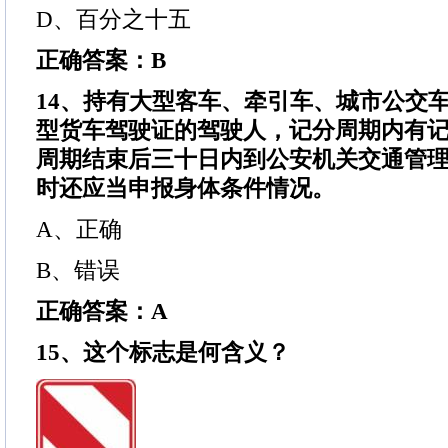
D、百分之十五
正确答案：B
14、持有大型客车、牵引车、城市公交
型货车驾驶证的驾驶人，记分周期内有
周期结束后三十日内到公安机关交通管
时还应当申报身体条件情况。
A、正确
B、错误
正确答案：A
15、这个标志是何含义？