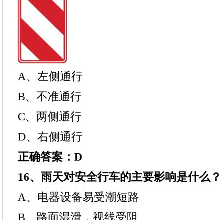
A、左侧通行
B、不准通行
C、两侧通行
D、右侧通行
正确答案：D
16、雨天对安全行车的主要影响是什么
A、电器设备易受潮短路
B、路面湿滑，视线受阻