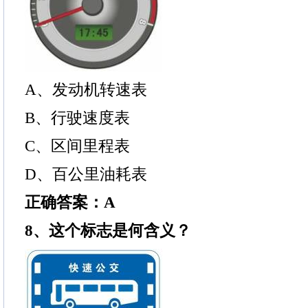
A、发动机转速表
B、行驶速度表
C、区间里程表
D、百公里油耗表
正确答案：A
8、这个标志是何含义？