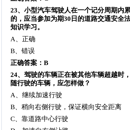
23、小型汽车驾驶人在一个记分周期内累
的，应当参加为期30日的道路交通安全
知识学习。
A、正确
B、错误
正确答案：B
24、驾驶的车辆正在被其他车辆超越时
随行驶的车辆，应怎样做？
A、继续加速行驶
B、稍向右侧行驶，保证横向安全距离
C、靠道路中心行驶