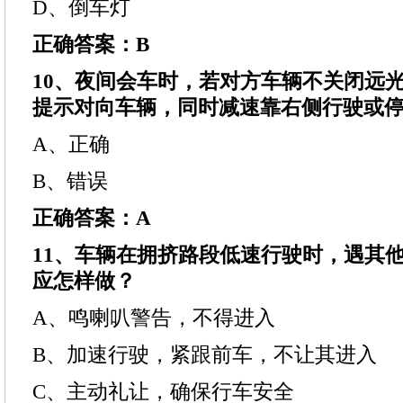
D、倒车灯
正确答案：B
10、夜间会车时，若对方车辆不关闭远
提示对向车辆，同时减速靠右侧行驶或
A、正确
B、错误
正确答案：A
11、车辆在拥挤路段低速行驶时，遇其
应怎样做？
A、鸣喇叭警告，不得进入
B、加速行驶，紧跟前车，不让其进入
C、主动礼让，确保行车安全