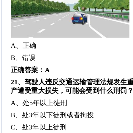
A、正确
B、错误
正确答案：A
21、驾驶人违反交通运输管理法规发生
产遭受重大损失，可能会受到什么刑罚
A、处5年以上徒刑
B、处3年以下徒刑或者拘投
C、处3年以上徒刑