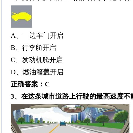
A、一边车门开启
B、行李舱开启
C、发动机舱开启
D、燃油箱盖开启
正确答案：C
3、在这条城市道路上行驶的最高速度不