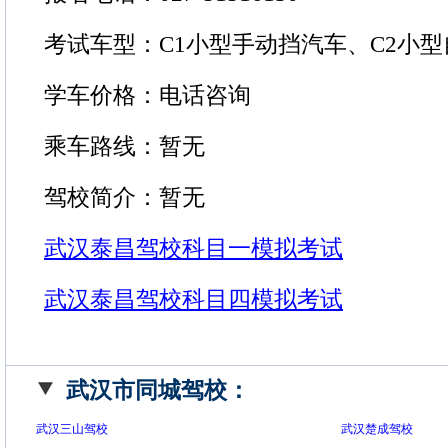
考试车型：C1小型手动挡汽车、C2小
学车价格：电话咨询
乘车路线：暂无
驾校简介：暂无
武汉泰昌驾校科目一模拟考试
武汉泰昌驾校科目四模拟考试
武汉市同城驾校：
武汉三山驾校
武汉楚成驾校