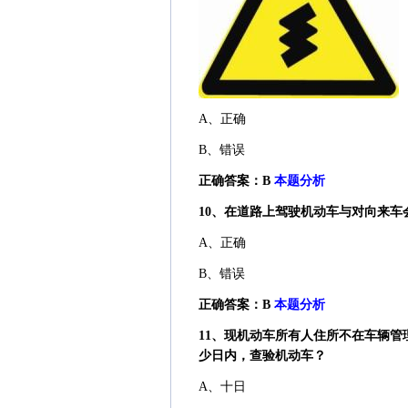
A、正确
B、错误
正确答案：B
本题分析
10、在道路上驾驶机动车与对向来
A、正确
B、错误
正确答案：B
本题分析
11、现机动车所有人住所不在车辆
少日内，查验机动车？
A、十日