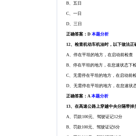
B、五日
C、一日
D、三日
正确答案：D
本题分析
12、检查机动车机油时，以下做法正
A、停在平坦的地方，在启动前检查
B、停在平坦的地方，在怠速状态下
C、无需停在平坦的地方，在启动前
D、无需停在平坦的地方，在怠速状
正确答案：A
本题分析
13、在高速公路上穿越中央分隔带
A、罚款100元、驾驶证记12分
B、罚款100元、驾驶证记6分