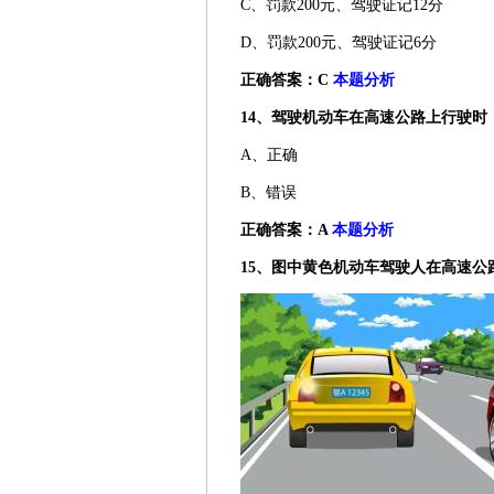
C、罚款200元、驾驶证记12分
D、罚款200元、驾驶证记6分
正确答案：C
本题分析
14、驾驶机动车在高速公路上行驶
A、正确
B、错误
正确答案：A
本题分析
15、图中黄色机动车驾驶人在高速公