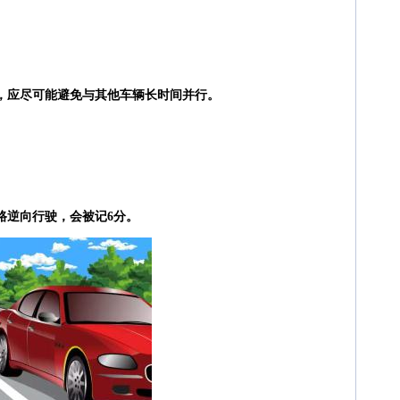
时，应尽可能避免与其他车辆长时间并行。
路逆向行驶，会被记6分。