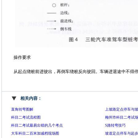
操作要求
从起点绕桩前进驶出，再倒车绕桩反向驶回。车辆进退途中不得
相关内容：
直角转弯图解
上坡路定点停车与
科目二考试流程图
梅州市科目二考试
科目二考试最易出错的几个考点
S路转弯技巧
大车科目二百米加减档现场图
坡道定点停车与起