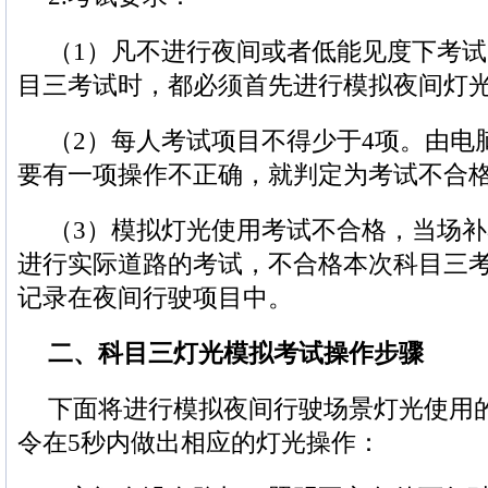
（1）凡不进行夜间或者低能见度下考
目三考试时，都必须首先进行模拟夜间灯
（2）每人考试项目不得少于4项。由电
要有一项操作不正确，就判定为考试不合
（3）模拟灯光使用考试不合格，当场
进行实际道路的考试，不合格本次科目三
记录在夜间行驶项目中。
二、科目三灯光模拟考试操作步骤
下面将进行模拟夜间行驶场景灯光使用
令在5秒内做出相应的灯光操作：