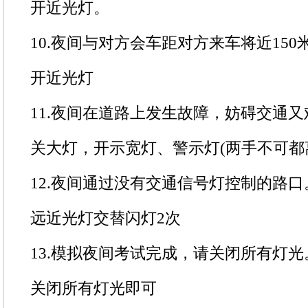
开近光灯。
10.夜间与对方会车距对方来车将近150
开近光灯
11.夜间在道路上发生故障，妨碍交通
关大灯，开示宽灯、警示灯(两手不可都
12.夜间通过没有交通信号灯控制的路口
远近光灯交替闪灯2次
13.模拟夜间考试完成，请关闭所有灯光
关闭所有灯光即可