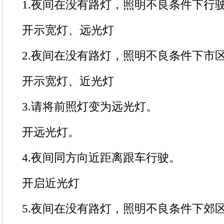
1.夜间在没有路灯，照明不良条件下行
开示宽灯、远光灯
2.夜间在没有路灯，照明不良条件下市
开示宽灯、近光灯
3.请将前照灯变为远光灯。
开远光灯。
4.夜间同方向近距离跟车行驶。
开启近光灯
5.夜间在没有路灯，照明不良条件下郊