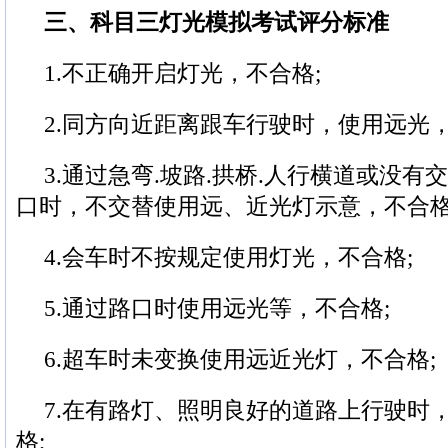
三、科目三灯光模拟考试评分标准
1.不正确开启灯光，不合格;
2.同方向近距离跟车行驶时，使用远光，
3.通过急弯.坡路.拱桥.人行横道或没
口时，不交替使用远、近光灯示意，不合格
4.会车时不按规定使用灯光，不合格;
5.通过路口时使用远光等，不合格;
6.超车时未变换使用远近光灯，不合格;
7.在有路灯、照明良好的道路上行驶时
格;