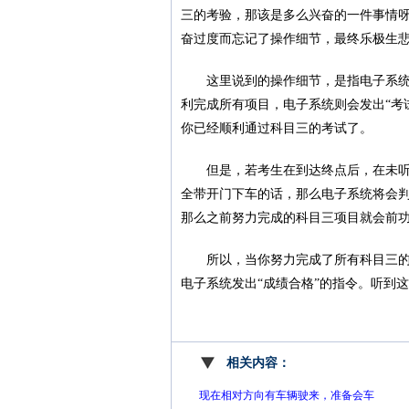
三的考验，那该是多么兴奋的一件事情
奋过度而忘记了操作细节，最终乐极生
这里说到的操作细节，是指电子系
利完成所有项目，电子系统则会发出“考
你已经顺利通过科目三的考试了。
但是，若考生在到达终点后，在未听
全带开门下车的话，那么电子系统将会判
那么之前努力完成的科目三项目就会前
所以，当你努力完成了所有科目三
电子系统发出“成绩合格”的指令。听到
相关内容：
现在相对方向有车辆驶来，准备会车