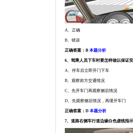
A、正确
B、错误
正确答案：B
本题分析
6、驾乘人员下车时要怎样做以保证
A、停车后立即开门下车
B、观察前方交通情况
C、先开车门再观察侧后情况
D、先观察侧后情况，再缓开车门
正确答案：D
本题分析
7、道路右侧车行道边缘白色虚线指