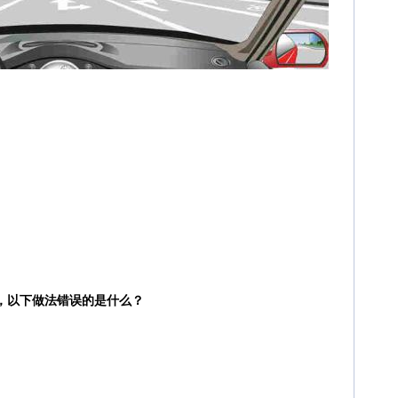
，以下做法错误的是什么？