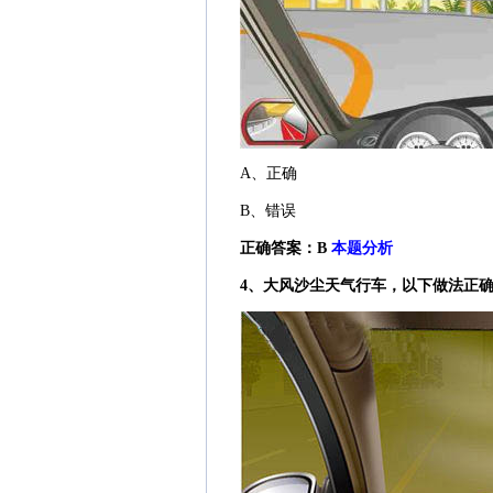
A、正确
B、错误
正确答案：B
本题分析
4、大风沙尘天气行车，以下做法正