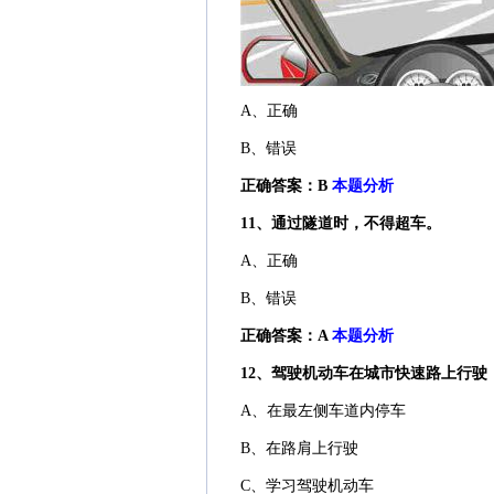
A、正确
B、错误
正确答案：B
本题分析
11、通过隧道时，不得超车。
A、正确
B、错误
正确答案：A
本题分析
12、驾驶机动车在城市快速路上行驶
A、在最左侧车道内停车
B、在路肩上行驶
C、学习驾驶机动车