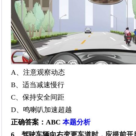
A、注意观察动态
B、适当减速慢行
C、保持安全间距
D、鸣喇叭加速超越
正确答案：ABC
本题分析
6、驾驶车辆向右变更车道时，应提前开