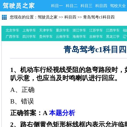
科目一
科目二
科目三
科目四
驾校大全
您现在的位置：
驾驶员之家
>>
科目四
>>
青岛驾考c1科目四
北京学车
上海学车
天津学车
重庆学车
浙江学车
江苏学车
江西学车
福
广西学车
四川学车
贵州学车
云南学车
海南学车
吉林学车
黑龙江学
辽
车
青岛驾考c1科目四
1、机动车行经视线受阻的急弯路段时，
叭示意，也应当及时鸣喇叭进行回应。
A、正确
B、错误
正确答案：A
本题分析
2、路右侧黄色矩形标线框内表示允许临