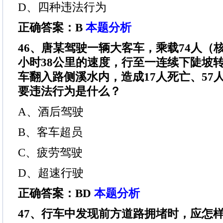
D、四种违法行为
正确答案：B
本题分析
46、唐某驾驶一辆大客车，乘载74人（
小时38公里的速度，行至一连续下陡坡
车翻入路侧溪水内，造成17人死亡、57
要违法行为是什么？
A、酒后驾驶
B、客车超员
C、疲劳驾驶
D、超速行驶
正确答案：BD
本题分析
47、行车中发现前方道路拥堵时，应怎