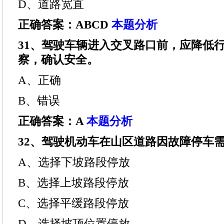
D、道路宽直
正确答案：ABCD
本题分析
31、驾驶车辆进入交叉路口前，应降低
察，确认安全。
A、正确
B、错误
正确答案：A
本题分析
32、驾驶机动车在山区道路因故障停车
A、选择下坡路段停放
B、选择上坡路段停放
C、选择平缓路段停放
D、选择坡顶位置停放