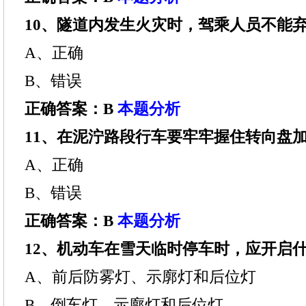
10、隧道内发生火灾时，驾乘人员不能
A、正确
B、错误
正确答案：B
本题分析
11、在泥泞路段行车要牢牢握住转向盘
A、正确
B、错误
正确答案：B
本题分析
12、机动车在雪天临时停车时，应开启
A、前后防雾灯、示廓灯和后位灯
B、倒车灯、示廓灯和后位灯