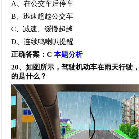
A、在公交车后停车
B、迅速超越公交车
C、减速、缓慢超越
D、连续鸣喇叭提醒
正确答案：C
本题分析
20、如图所示，驾驶机动车在雨天行驶
的是什么？