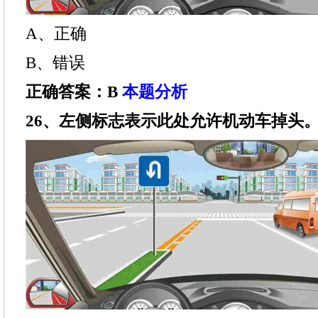
A、正确
B、错误
正确答案：B
本题分析
26、左侧标志表示此处允许机动车掉头