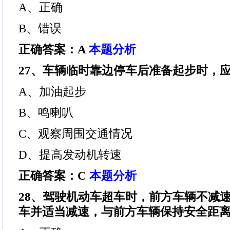
A、正确
B、错误
正确答案：A
本题分析
27、车辆临时靠边停车后准备起步时，
A、加油起步
B、鸣喇叭
C、观察周围交通情况
D、提高发动机转速
正确答案：C
本题分析
28、驾驶机动车超车时，前方车辆不减
车并适当减速，与前方车辆保持安全距