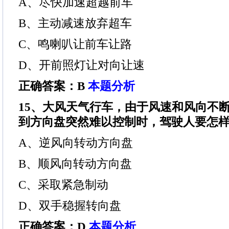
A、尽快加速超越前车
B、主动减速放弃超车
C、鸣喇叭让前车让路
D、开前照灯让对向让速
正确答案：B
本题分析
15、大风天气行车，由于风速和风向不
到方向盘突然难以控制时，驾驶人要怎
A、逆风向转动方向盘
B、顺风向转动方向盘
C、采取紧急制动
D、双手稳握转向盘
正确答案：D
本题分析