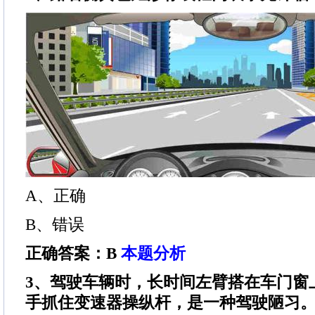
A、正确
B、错误
正确答案：B
本题分析
3、驾驶车辆时，长时间左臂搭在车门窗
手抓住变速器操纵杆，是一种驾驶陋习