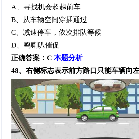
A、寻找机会超越前车
B、从车辆空间穿插通过
C、减速停车，依次排队等候
D、鸣喇叭催促
正确答案：C
本题分析
48、右侧标志表示前方路口只能车辆向