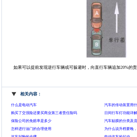
如果可以提前发现逆行车辆或可躲避时，向直行车辆追加20%的
相关内容：
什么是电动汽车
汽车的传动装置用
购买了交强险还要买商业第三者责任险吗
日间行车灯功能详
保险公司的免赔率是多少
汽车贴膜的分类及
怎样进行油门的合理使用
为什么说升档要晚
汽车封釉的步骤
电动汽车的起动