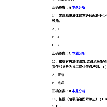
正确答案：A
本题分析
14、装载易燃液体罐车必须配备不少
设施。
A、1
B、4
C、2
正确答案：C
本题分析
15、根据有关法律法规,道路危险货
责任和义务为员工提供任何培训。 ( )
A、正确
B、错误
正确答案：B
本题分析
16、按照《包装储运图示标志》 ( GB1