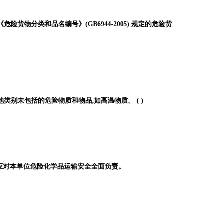
险货物分类和品名编号》(GB6944-2005) 规定的危险货
类别未包括的危险物质和物品,如高温物质。 ( )
) ,应对本单位危险化学品运输安全全面负责。