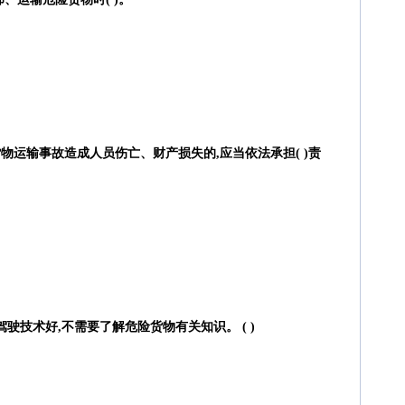
物运输事故造成人员伤亡、财产损失的,应当依法承担( )责
驶技术好,不需要了解危险货物有关知识。 ( )