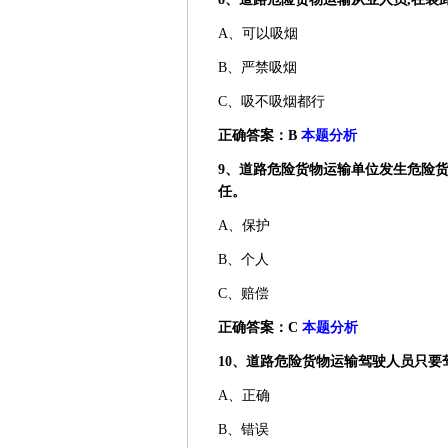
A、可以吸烟
B、严禁吸烟
C、吸不吸烟都行
正确答案：B
本题分析
9、道路危险货物运输单位发生危险货
任。
A、保护
B、个人
C、赔偿
正确答案：C
本题分析
10、道路危险货物运输驾驶人员只要驾
A、正确
B、错误