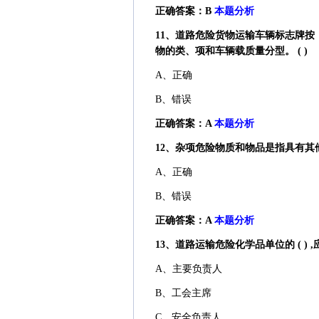
正确答案：B
本题分析
11、道路危险货物运输车辆标志牌按《危
物的类、项和车辆载质量分型。 ( )
A、正确
B、错误
正确答案：A
本题分析
12、杂项危险物质和物品是指具有其他
A、正确
B、错误
正确答案：A
本题分析
13、道路运输危险化学品单位的 ( 
A、主要负责人
B、工会主席
C、安全负责人