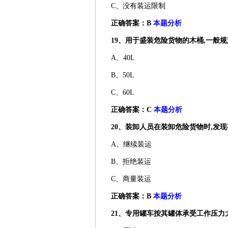
C、没有装运限制
正确答案：B
本题分析
19、用于盛装危险货物的木桶,一般规定
A、40L
B、50L
C、60L
正确答案：C
本题分析
20、装卸人员在装卸危险货物时,发现有
A、继续装运
B、拒绝装运
C、商量装运
正确答案：B
本题分析
21、专用罐车按其罐体承受工作压力大