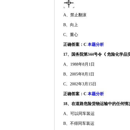
A、禁止翻滚
B、向上
C、重心
正确答案：C
本题分析
17、国务院第344号令《 危险化学品
A、1988年8月1日
B、2005年8月1日
C、2002年3月15日
正确答案：C
本题分析
18、在道路危险货物运输中的任何情况
A、可以同车装运
B、不得同车装运