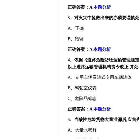
正确答案：A
本题分析
3、对火灾中抢救出来的赤磷要谨慎处理
A、正确
B、错误
正确答案：A
本题分析
4、依据《道路危险货物运输管理规定》
以上道路运输管理机构责令改正,并处5
A、专用车辆及罐式专用车辆罐体
B、驾驶室仪表
C、危险品标志
正确答案：A
本题分析
5、当酸性危险货物大量泄漏后,应首先
A、大量水稀释