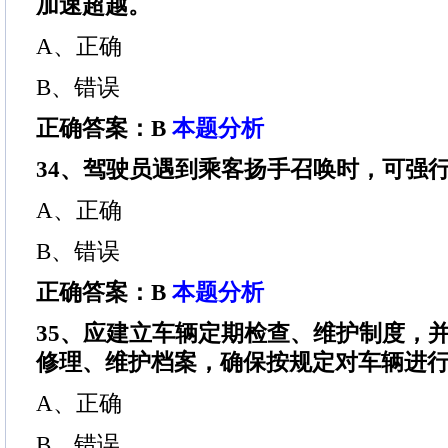
加速超越。
A、正确
B、错误
正确答案：B
本题分析
34、驾驶员遇到乘客扬手召唤时，可强
A、正确
B、错误
正确答案：B
本题分析
35、应建立车辆定期检查、维护制度，
修理、维护档案，确保按规定对车辆进
A、正确
B、错误