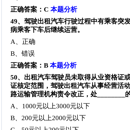
正确答案：C
本题分析
49、驾驶出租汽车行驶过程中有乘客突
病乘客下车后继续运营。
A、正确
B、错误
正确答案：B
本题分析
50、出租汽车驾驶员未取得从业资格证
证核定范围，驾驶出租汽车从事经营活
路运输管理机构责令改正，处________
A、1000元以上3000元以下
B、200元以上2000元以下
C、50元以上200元以下