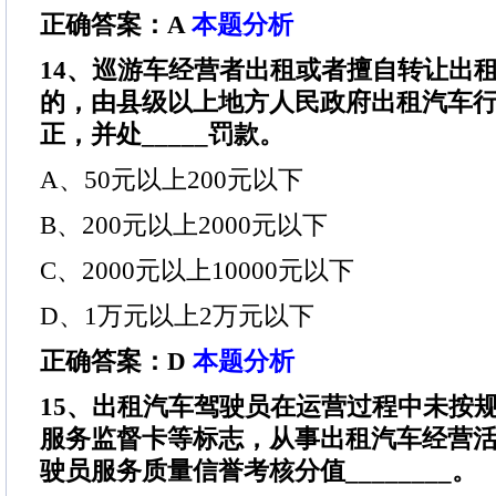
正确答案：A
本题分析
14、巡游车经营者出租或者擅自转让出
的，由县级以上地方人民政府出租汽车
正，并处_____罚款。
A、50元以上200元以下
B、200元以上2000元以下
C、2000元以上10000元以下
D、1万元以上2万元以下
正确答案：D
本题分析
15、出租汽车驾驶员在运营过程中未按
服务监督卡等标志，从事出租汽车经营
驶员服务质量信誉考核分值________。