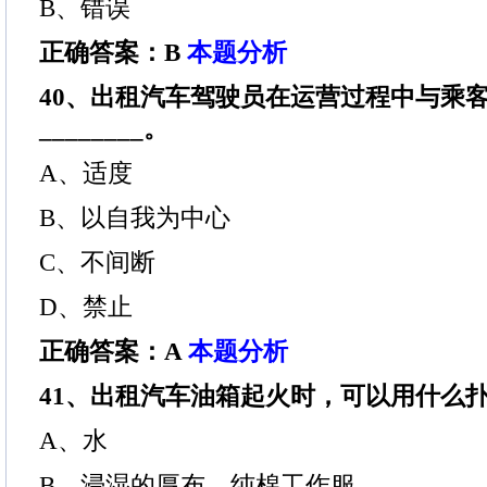
B、错误
正确答案：B
本题分析
40、出租汽车驾驶员在运营过程中与乘
________。
A、适度
B、以自我为中心
C、不间断
D、禁止
正确答案：A
本题分析
41、出租汽车油箱起火时，可以用什么
A、水
B、浸湿的厚布、纯棉工作服