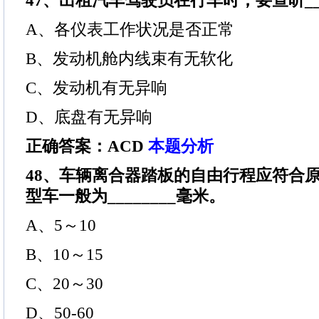
47、出租汽车驾驶员在行车时，要查听__
A、各仪表工作状况是否正常
B、发动机舱内线束有无软化
C、发动机有无异响
D、底盘有无异响
正确答案：ACD
本题分析
48、车辆离合器踏板的自由行程应符合
型车一般为________毫米。
A、5～10
B、10～15
C、20～30
D、50-60