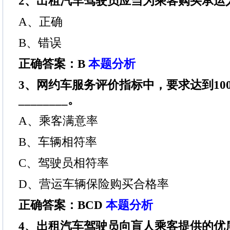
2、出租汽车驾驶员应当为乘客购买承运
A、正确
B、错误
正确答案：B
本题分析
3、网约车服务评价指标中，要求达到10
________。
A、乘客满意率
B、车辆相符率
C、驾驶员相符率
D、营运车辆保险购买合格率
正确答案：BCD
本题分析
4、出租汽车驾驶员向盲人乘客提供的优