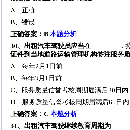
A、正确
B、错误
正确答案：B
本题分析
30、出租汽车驾驶员应当在________
证件到当地道路运输管理机构签注服务
A、每年2月1日前
B、每年3月1日前
C、服务质量信誉考核周期届满后30日内
D、服务质量信誉考核周期届满后60日内
正确答案：C
本题分析
31、出租汽车驾驶继续教育周期为______