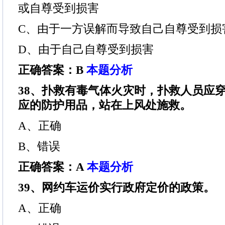
或自尊受到损害
C、由于一方误解而导致自己自尊受到损
D、由于自己自尊受到损害
正确答案：B
本题分析
38、扑救有毒气体火灾时，扑救人员应
应的防护用品，站在上风处施救。
A、正确
B、错误
正确答案：A
本题分析
39、网约车运价实行政府定价的政策。
A、正确