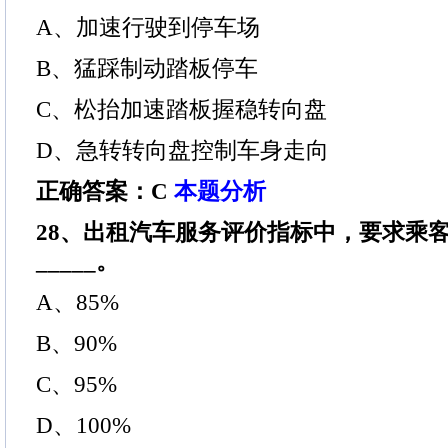
A、加速行驶到停车场
B、猛踩制动踏板停车
C、松抬加速踏板握稳转向盘
D、急转转向盘控制车身走向
正确答案：C
本题分析
28、出租汽车服务评价指标中，要求乘
_____。
A、85%
B、90%
C、95%
D、100%