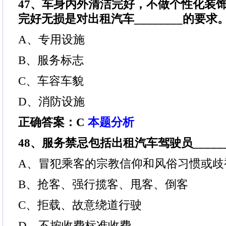
47、车身内外清洁完好，不做个性化装
完好无损是对出租汽车________的要求
A、专用设施
B、服务标志
C、车容车貌
D、消防设施
正确答案：C
本题分析
48、服务禁忌包括出租汽车驾驶员______
A、冒犯乘客的宗教信仰和风俗习惯或歧
B、抢客、强行揽客、甩客、倒客
C、拒载、故意绕道行驶
D、不按收费标准收费