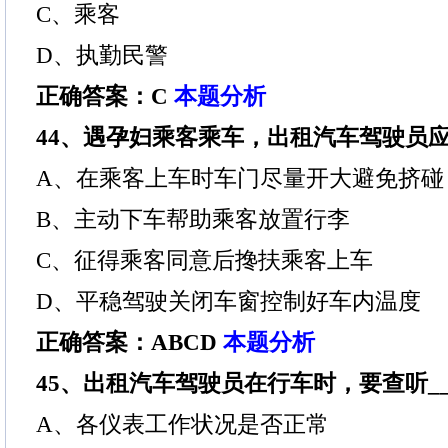
C、乘客
D、执勤民警
正确答案：C
本题分析
44、遇孕妇乘客乘车，出租汽车驾驶员应__
A、在乘客上车时车门尽量开大避免挤碰
B、主动下车帮助乘客放置行李
C、征得乘客同意后搀扶乘客上车
D、平稳驾驶关闭车窗控制好车内温度
正确答案：ABCD
本题分析
45、出租汽车驾驶员在行车时，要查听__
A、各仪表工作状况是否正常