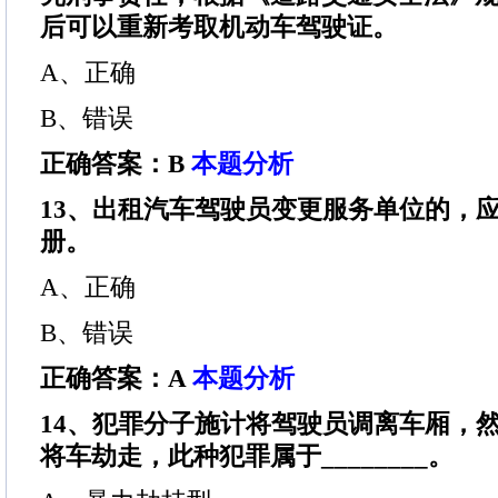
后可以重新考取机动车驾驶证。
A、正确
B、错误
正确答案：B
本题分析
13、出租汽车驾驶员变更服务单位的，
册。
A、正确
B、错误
正确答案：A
本题分析
14、犯罪分子施计将驾驶员调离车厢，
将车劫走，此种犯罪属于________。