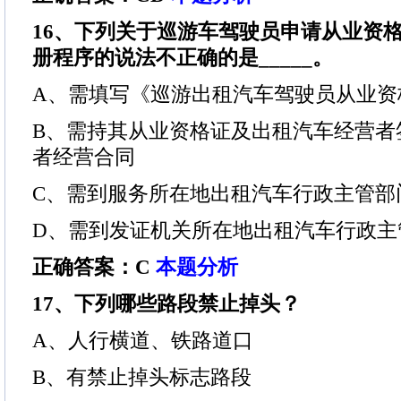
16、下列关于巡游车驾驶员申请从业资
册程序的说法不正确的是_____。
A、需填写《巡游出租汽车驾驶员从业资
B、需持其从业资格证及出租汽车经营者
者经营合同
C、需到服务所在地出租汽车行政主管部
D、需到发证机关所在地出租汽车行政主
正确答案：C
本题分析
17、下列哪些路段禁止掉头？
A、人行横道、铁路道口
B、有禁止掉头标志路段