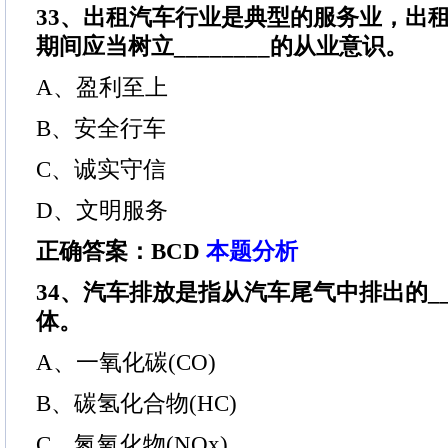
33、出租汽车行业是典型的服务业，出
期间应当树立________的从业意识。
A、盈利至上
B、安全行车
C、诚实守信
D、文明服务
正确答案：BCD
本题分析
34、汽车排放是指从汽车尾气中排出的___
体。
A、一氧化碳(CO)
B、碳氢化合物(HC)
C、氮氧化物(NOx)