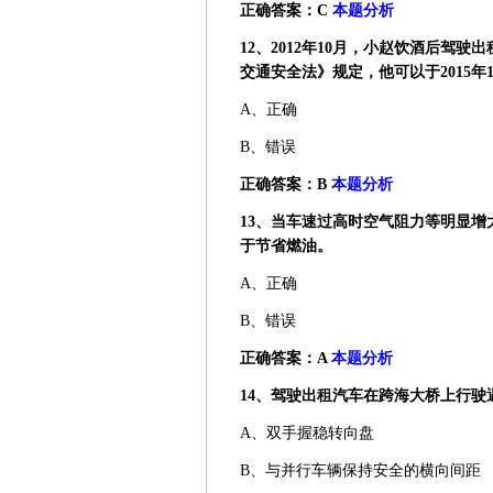
正确答案：C
本题分析
12、2012年10月，小赵饮酒后
交通安全法》规定，他可以于2015年
A、正确
B、错误
正确答案：B
本题分析
13、当车速过高时空气阻力等明显
于节省燃油。
A、正确
B、错误
正确答案：A
本题分析
14、驾驶出租汽车在跨海大桥上行驶遇
A、双手握稳转向盘
B、与并行车辆保持安全的横向间距