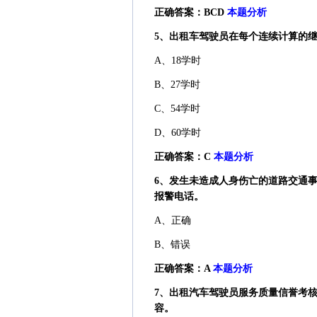
正确答案：BCD
本题分析
5、出租车驾驶员在每个连续计算的
A、18学时
B、27学时
C、54学时
D、60学时
正确答案：C
本题分析
6、发生未造成人身伤亡的道路交通
报警电话。
A、正确
B、错误
正确答案：A
本题分析
7、出租汽车驾驶员服务质量信誉考核
容。