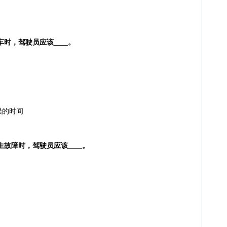
时，驾驶员应该____。
误的时间
故障时，驾驶员应该____。