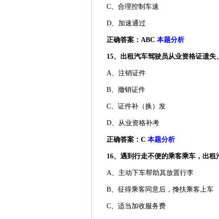
C、合理控制车速
D、加速通过
正确答案：ABC
本题分析
15、出租汽车驾驶员从业资格证遗失
A、注销证件
B、撤销证件
C、证件补（换）发
D、从业资格补考
正确答案：C
本题分析
16、遇到行走不便的乘客乘车，出租汽
A、主动下车帮助其放置行李
B、征得乘客同意后，搀扶乘客上车
C、适当加收服务费