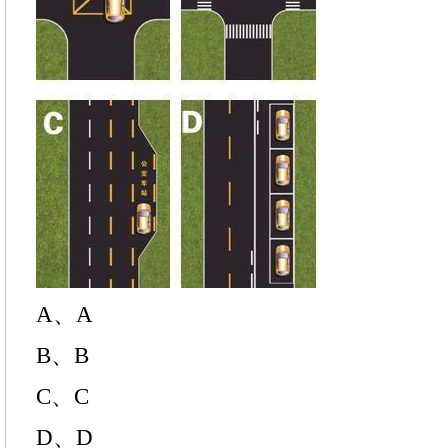
A、A
B、B
C、C
D、D