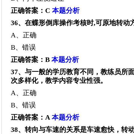
正确答案：C
本题分析
36、在蝶形倒库操作考核时,可原地转动方
A、正确
B、错误
正确答案：B
本题分析
37、与一般的学历教育不同，教练员所
次多样化，教学内容专业性强。
A、正确
B、错误
正确答案：A
本题分析
38、转向与车速的关系是车速愈快，转