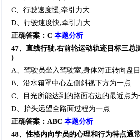
C、行驶速度慢,牵引力大
D、行驶速度快,牵引力大
正确答案：C
本题分析
47、直线行驶,右前轮运动轨迹目标三总
)
A、驾驶员坐入驾驶室,身体对正转向盘
B、沿水箱罩中心左侧斜视下方为一点
C、目光所能达到的路面右边的最近点为
D、抬头远望全路面过程为一点
正确答案：ABC
本题分析
48、性格内向学员的心理和行为特点通常