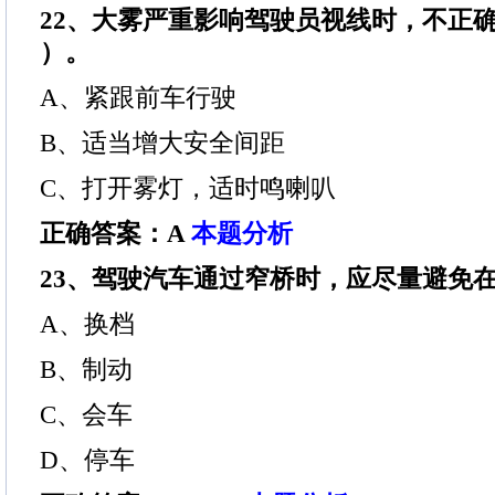
22、大雾严重影响驾驶员视线时，不正
）。
A、紧跟前车行驶
B、适当增大安全间距
C、打开雾灯，适时鸣喇叭
正确答案：A
本题分析
23、驾驶汽车通过窄桥时，应尽量避免
A、换档
B、制动
C、会车
D、停车