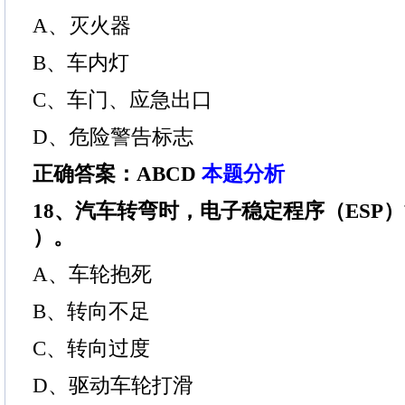
A、灭火器
B、车内灯
C、车门、应急出口
D、危险警告标志
正确答案：ABCD
本题分析
18、汽车转弯时，电子稳定程序（ESP
）。
A、车轮抱死
B、转向不足
C、转向过度
D、驱动车轮打滑