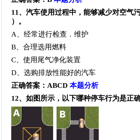
11、汽车使用过程中，能够减少对空气
）。
A、经常进行检查．维护
B、合理选用燃料
C、使用尾气净化装置
D、选购排放性能好的汽车
正确答案：ABCD
本题分析
12、如图所示，以下哪种停车行为是正确的?