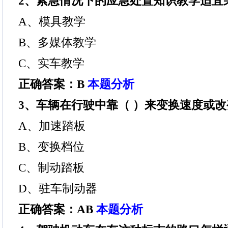
2、紧急情况下的应急处置知识教学适宜采
A、模具教学
B、多媒体教学
C、实车教学
正确答案：B
本题分析
3、车辆在行驶中靠（ ）来变换速度或
A、加速踏板
B、变换档位
C、制动踏板
D、驻车制动器
正确答案：AB
本题分析