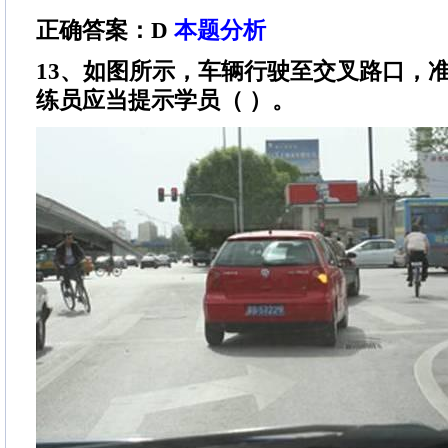
正确答案：D
本题分析
13、如图所示，车辆行驶至交叉路口，
练员应当提示学员（ ）。