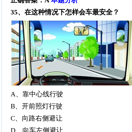
正确答案：A
本题分析
35、在这种情况下怎样会车最安全？
A、靠中心线行驶
B、开前照灯行驶
C、向路右侧避让
D、向车左侧避让