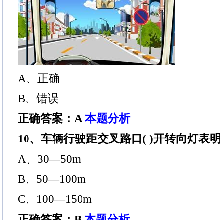
A、正确
B、错误
正确答案：A
本题分析
10、车辆行驶距交叉路口( )开转向灯表
A、30—50m
B、50—100m
C、100—150m
正确答案：B
本题分析