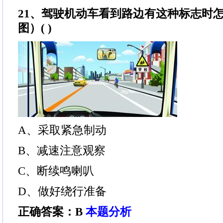
21、驾驶机动车看到路边有这种标志时
图）( )
A、采取紧急制动
B、减速注意观察
C、断续鸣喇叭
D、做好绕行准备
正确答案：B
本题分析