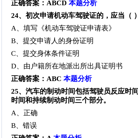
正确答案：ABCD
本题分析
24、初次申请机动车驾驶证的，应当（ 
A、填写《机动车驾驶证申请表》
B、提交申请人的身份证明
C、提交身体条件证明
D、由户籍所在地派出所出具证明书
正确答案：ABC
本题分析
25、汽车的制动时间包括驾驶员反应时
时间和持续制动时间三个部分。
A、正确
B、错误