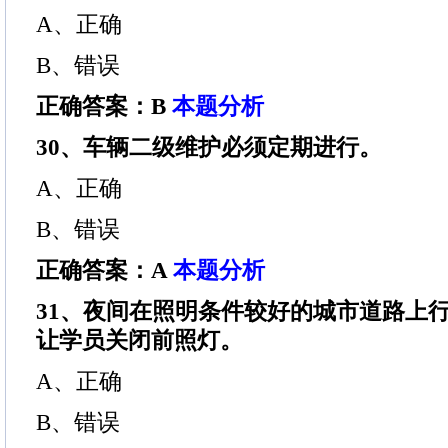
A、正确
B、错误
正确答案：B
本题分析
30、车辆二级维护必须定期进行。
A、正确
B、错误
正确答案：A
本题分析
31、夜间在照明条件较好的城市道路上
让学员关闭前照灯。
A、正确
B、错误