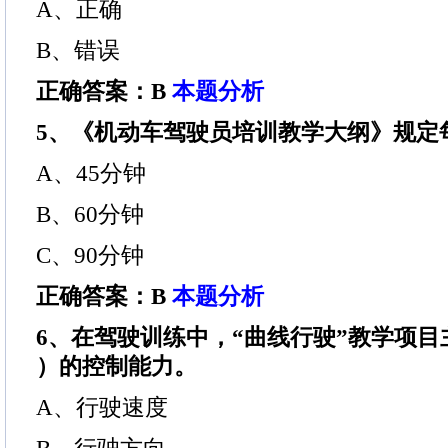
A、正确
B、错误
正确答案：B
本题分析
5、《机动车驾驶员培训教学大纲》规定
A、45分钟
B、60分钟
C、90分钟
正确答案：B
本题分析
6、在驾驶训练中，“曲线行驶”教学项
）的控制能力。
A、行驶速度