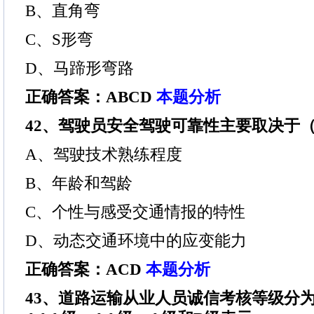
B、直角弯
C、S形弯
D、马蹄形弯路
正确答案：ABCD
本题分析
42、驾驶员安全驾驶可靠性主要取决于（
A、驾驶技术熟练程度
B、年龄和驾龄
C、个性与感受交通情报的特性
D、动态交通环境中的应变能力
正确答案：ACD
本题分析
43、道路运输从业人员诚信考核等级分为