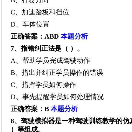
B、行驶方向
C、加速踏板和挡位
D、车体位置
正确答案：ABD
本题分析
7、指错纠正法是（ ）。
A、帮助学员完成驾驶动作
B、指出并纠正学员操作的错误
C、指挥学员如何操作
D、事先提醒学员如何处理情况
正确答案：B
本题分析
8、驾驶模拟器是一种驾驶训练教学的仿
）等组成。