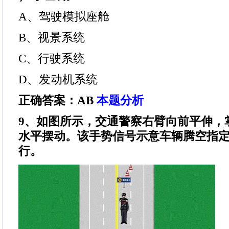
A、驾驶模拟座舱
B、视景系统
C、行驶系统
D、发动机系统
正确答案：AB
本题分析
9、如图所示，交通警察右臂向前平伸，
水平摆动。该手势信号示意车辆腾空指
行。