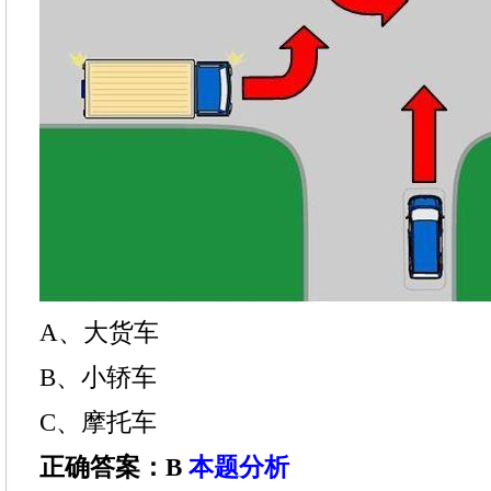
A、大货车
B、小轿车
C、摩托车
正确答案：B
本题分析