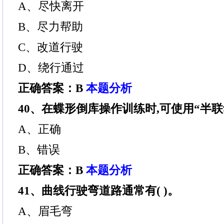
A、尽快离开
B、尽力帮助
C、改道行驶
D、绕行通过
正确答案：B
本题分析
40、在蝶形倒库操作训练时,可使用“半联动
A、正确
B、错误
正确答案：B
本题分析
41、曲线行驶弯道路通常有( )。
A、眉毛弯