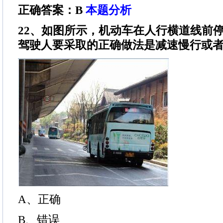
正确答案：B
本题分析
22、如图所示，机动车在人行横道线前
驾驶人要采取的正确做法是减速慢行或者
A、正确
B、错误