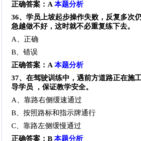
正确答案：A
本题分析
36、学员上坡起步操作失败，反复多次
急越做不好，这时就不必重复练下去。
A、正确
B、错误
正确答案：A
本题分析
37、在驾驶训练中，遇前方道路正在施
导学员 ，保证教学安全。
A、靠路右侧缓速通过
B、按照路标和指示牌通行
C、靠路左侧缓慢通过
正确答案：B
本题分析