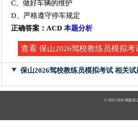
C、做好车辆的维护
D、严格遵守停车规定
正确答案：ACD
本题分析
查看 保山2026驾校教练员模拟考
保山2026驾校教练员模拟考试 相关试
© 2023-2026
驾驶员