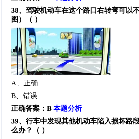
38、驾驶机动车在这个路口右转弯可以
图）（ ）
A、正确
B、错误
正确答案：B
本题分析
39、行车中发现其他机动车陷入损坏路
么办？（ ）