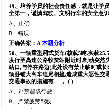
49、培养学员的社会责任感，就是让学
全第一，谨慎驾驶、文明行车的安全意
A、正确
B、错误
正确答案：A
本题分析
50、一辆重型厢式货车(核载5吨,实载25.5
度行至高速公路收费站附近时,制动突然
站口,与停在路边(此处设有禁止临时或长
辆卧铺大客车追尾相撞,造成重大恶性交
交通事故的措施有___。( )
A、严禁超载行驶
B、严禁疲劳驾驶