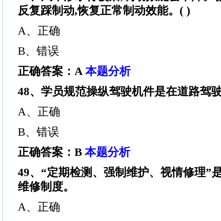
反复踩制动,恢复正常制动效能。( )
A、正确
B、错误
正确答案：A
本题分析
48、学员规范操纵驾驶机件是在道路驾
A、正确
B、错误
正确答案：B
本题分析
49、“定期检测、强制维护、视情修理”
维修制度。
A、正确