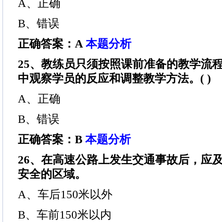
A、正确
B、错误
正确答案：A
本题分析
25、教练员只须按照课前准备的教学流程
中观察学员的反应和调整教学方法。( )
A、正确
B、错误
正确答案：B
本题分析
26、在高速公路上发生交通事故后，应及
安全的区域。
A、车后150米以外
B、车前150米以内