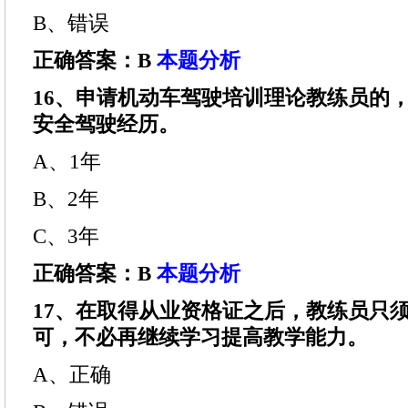
B、错误
正确答案：B
本题分析
16、申请机动车驾驶培训理论教练员的，
安全驾驶经历。
A、1年
B、2年
C、3年
正确答案：B
本题分析
17、在取得从业资格证之后，教练员只
可，不必再继续学习提高教学能力。
A、正确