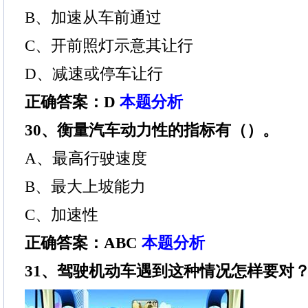
B、加速从车前通过
C、开前照灯示意其让行
D、减速或停车让行
正确答案：D
本题分析
30、衡量汽车动力性的指标有（）。
A、最高行驶速度
B、最大上坡能力
C、加速性
正确答案：ABC
本题分析
31、驾驶机动车遇到这种情况怎样要对？