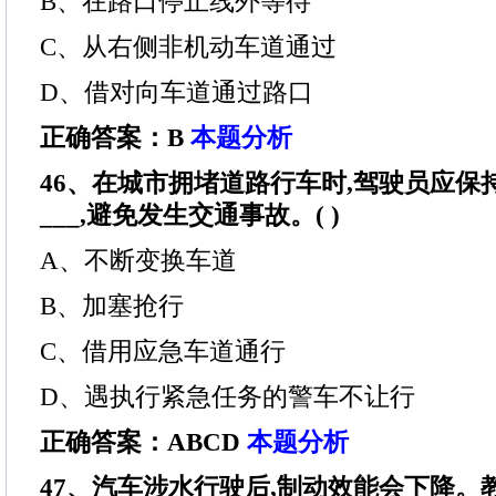
B、在路口停止线外等待
C、从右侧非机动车道通过
D、借对向车道通过路口
正确答案：B
本题分析
46、在城市拥堵道路行车时,驾驶员应保
___,避免发生交通事故。( )
A、不断变换车道
B、加塞抢行
C、借用应急车道通行
D、遇执行紧急任务的警车不让行
正确答案：ABCD
本题分析
47、汽车涉水行驶后,制动效能会下降。