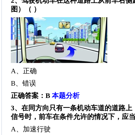
2、驾驶机动车在这种道路上从前车右侧
图）（ ）
A、正确
B、错误
正确答案：B
本题分析
3、在同方向只有一条机动车道的道路上
信号时，前车在条件允许的情况下，应当
A、加速行驶