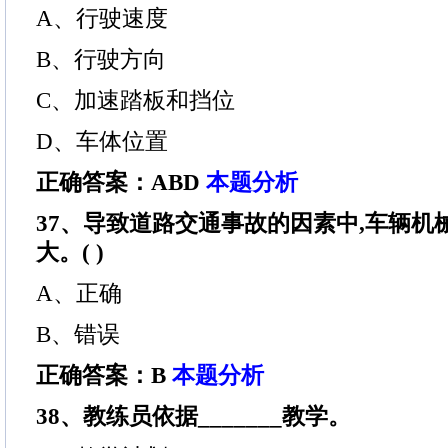
A、行驶速度
B、行驶方向
C、加速踏板和挡位
D、车体位置
正确答案：ABD
本题分析
37、导致道路交通事故的因素中,车辆机
大。( )
A、正确
B、错误
正确答案：B
本题分析
38、教练员依据_______教学。