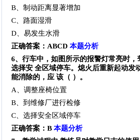
B、制动距离显著增加
C、路面湿滑
D、易发生水滑
正确答案：ABCD
本题分析
6、行车中，如图所示的报警灯常亮时，
选择安 全区域停车。熄火后重新起动发
能消除的，应 该（ ）。
A、调整座椅位置
B、到维修厂进行检修
C、选择安全区域停车
正确答案：B
本题分析