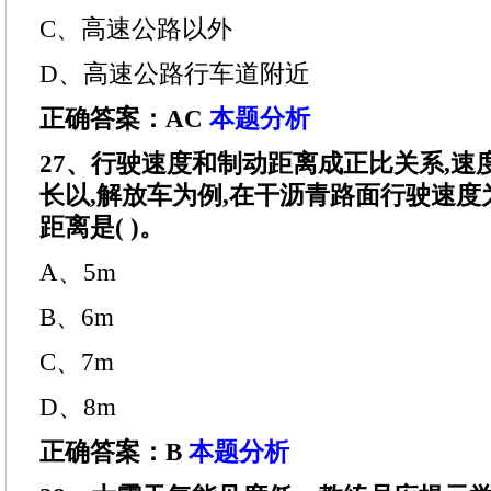
C、高速公路以外
D、高速公路行车道附近
正确答案：AC
本题分析
27、行驶速度和制动距离成正比关系,速
长以,解放车为例,在干沥青路面行驶速度为
距离是( )。
A、5m
B、6m
C、7m
D、8m
正确答案：B
本题分析