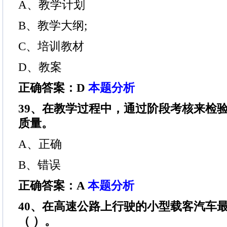
A、教学计划
B、教学大纲;
C、培训教材
D、教案
正确答案：D
本题分析
39、在教学过程中，通过阶段考核来检
质量。
A、正确
B、错误
正确答案：A
本题分析
40、在高速公路上行驶的小型载客汽车
（ ）。